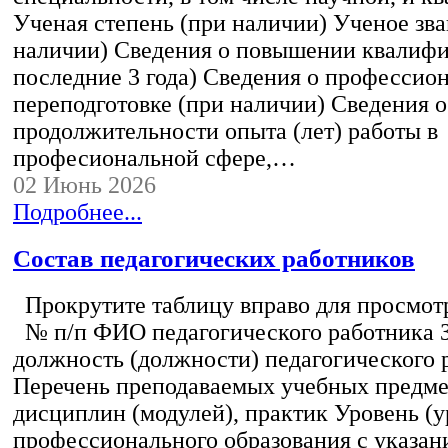
Ученая степень (при наличии) Ученое зва
наличии) Сведения о повышении квалифи
последние 3 года) Сведения о профессио
переподготовке (при наличии) Сведения о
продолжительности опыта (лет) работы в
професиональной сфере,…
02 Июнь 2026
Подробнее...
Состав педагогических работников
Прокрутите таблицу вправо для просмотр
№ п/п ФИО педагогического работника 
должность (должности) педагогического 
Перечень преподаваемых учебных предмет
дисциплин (модулей), практик Уровень (у
профессионального образования с указан