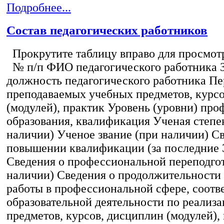
Подробнее...
Состав педагогических работников
Прокрутите таблицу вправо для просмотр
№ п/п ФИО педагогического работника 
должность педагогического работника Пе
преподаваемых учебных предметов, курс
(модулей), практик Уровень (уровни) пр
образования, квалификация Ученая степе
наличии) Ученое звание (при наличии) С
повышении квалификации (за последние 3
Сведения о профессиональной переподгот
наличии) Сведения о продолжительности 
работы в профессиональной сфере, соот
образовательной деятельности по реализ
предметов, курсов, дисциплин (модулей),