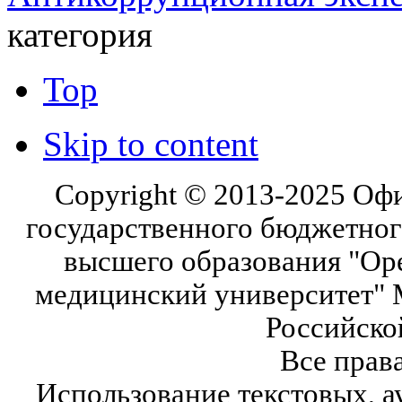
категория
Top
Skip to content
Copyright © 2013-2025 Оф
государственного бюджетног
высшего образования "Ор
медицинский университет" 
Российско
Все прав
Использование текстовых, а