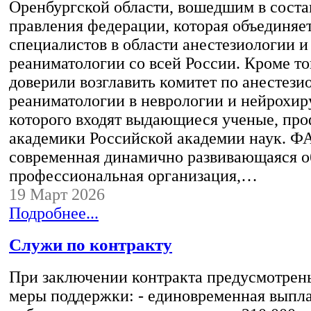
Оренбургской области, вошедшим в соста
правления федерации, которая объединяе
специалистов в области анестезиологии и
реаниматологии со всей России. Кроме то
доверили возглавить комитет по анестези
реаниматологии в неврологии и нейрохиру
которого входят выдающиеся ученые, про
академики Российской академии наук. Ф
современная динамично развивающаяся 
профессиональная организация,…
19 Март 2026
Подробнее...
Служи по контракту
При заключении контракта предусмотрен
меры поддержки: - единовременная выпла