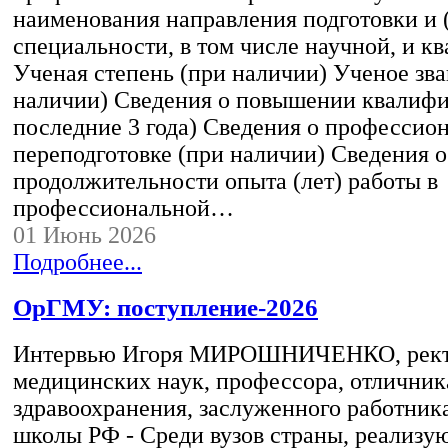
наименования направления подготовки и 
специальности, в том числе научной, и 
Ученая степень (при наличии) Ученое зва
наличии) Сведения о повышении квалифи
последние 3 года) Сведения о профессио
переподготовке (при наличии) Сведения о
продолжительности опыта (лет) работы в
профессиональной…
01 Июнь 2026
Подробнее...
ОрГМУ: поступление-2026
Интервью Игоря МИРОШНИЧЕНКО, ректо
медицинских наук, профессора, отличник
здравоохранения, заслуженного работник
школы РФ - Среди вузов страны, реализ