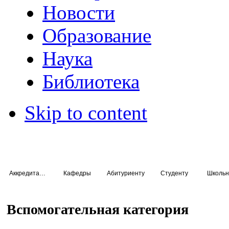
Новости
Образование
Наука
Библиотека
Skip to content
Аккредитация специалистов
Кафедры
Абитуриенту
Студенту
Школьн
Вспомогательная категория