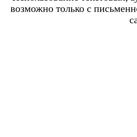
возможно только с письмен
с