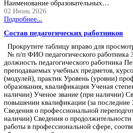
Наименование образовательных…
02 Июнь 2026
Подробнее...
Состав педагогических работников
Прокрутите таблицу вправо для просмотр
№ п/п ФИО педагогического работника 
должность педагогического работника Пе
преподаваемых учебных предметов, курс
(модулей), практик Уровень (уровни) пр
образования, квалификация Ученая степе
наличии) Ученое звание (при наличии) С
повышении квалификации (за последние 3
Сведения о профессиональной переподгот
наличии) Сведения о продолжительности 
работы в профессиональной сфере, соот