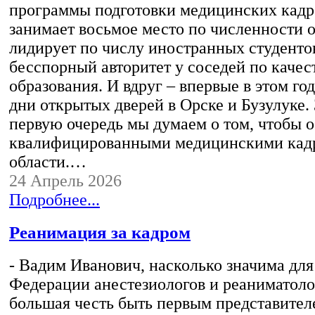
программы подготовки медицинских кад
занимает восьмое место по численности 
лидирует по числу иностранных студенто
бесспорный авторитет у соседей по качес
образования. И вдруг – впервые в этом го
дни открытых дверей в Орске и Бузулуке. 
первую очередь мы думаем о том, чтобы 
квалифицированными медицинскими кад
области.…
24 Апрель 2026
Подробнее...
Реанимация за кадром
- Вадим Иванович, насколько значима для 
Федерации анестезиологов и реаниматоло
большая честь быть первым представител