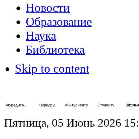
Новости
Образование
Наука
Библиотека
Skip to content
Аккредитация специалистов
Кафедры
Абитуриенту
Студенту
Школьн
Пятница, 05 Июнь 2026 15