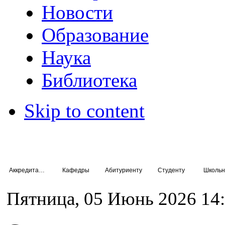
Новости
Образование
Наука
Библиотека
Skip to content
Аккредитация специалистов
Кафедры
Абитуриенту
Студенту
Школьн
Пятница, 05 Июнь 2026 14