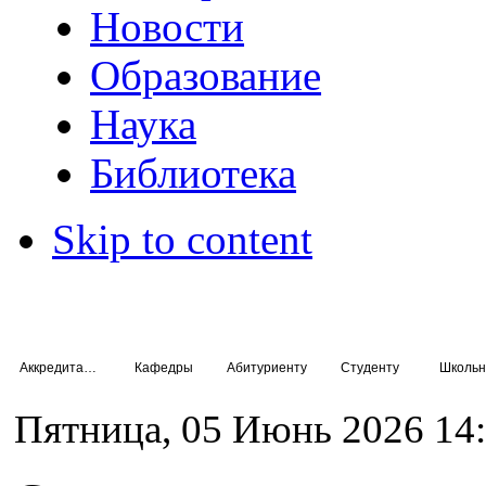
Новости
Образование
Наука
Библиотека
Skip to content
Аккредитация специалистов
Кафедры
Абитуриенту
Студенту
Школьн
Пятница, 05 Июнь 2026 14