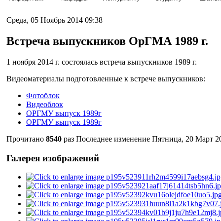
Среда, 05 Ноябрь 2014 09:38
Встреча выпускников ОрГМА 1989 г.
1 ноября 2014 г. состоялась встреча выпускников 1989 г.
Видеоматериалы подготовленные к встрече выпускников:
Фотоблок
Видеоблок
ОРГМУ выпуск 1989г
ОРГМУ выпуск 1989г
Прочитано
8540
раз
Последнее изменение Пятница, 20 Март 20
Галерея изображений