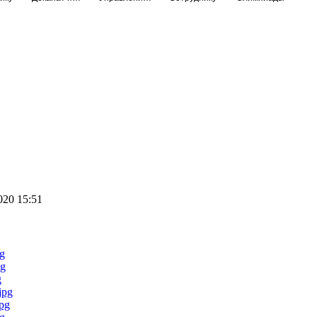
20 15:51