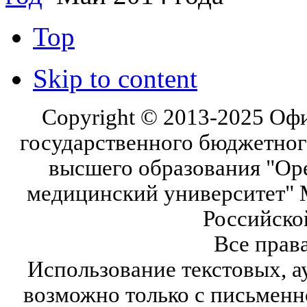
Top
Skip to content
Copyright © 2013-2025 Оф
государственного бюджетног
высшего образования "Ор
медицинский университет" 
Российско
Все прав
Использование текстовых, а
возможно только с письмен