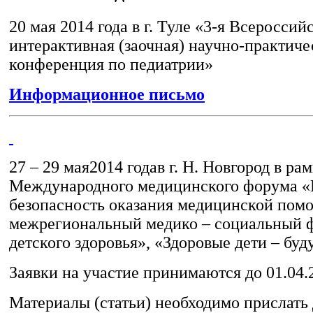
20 мая 2014 года в г. Туле «3-я Всероссий
интерактивная (заочная) научно-практиче
конференция по педиатрии»
Информационное письмо
27 – 29 мая2014 годав г. Н. Новгород в ра
Международного медицинского форума «
безопасность оказания медицинской пом
межрегиональный медико – социальный 
детского здоровья», «Здоровые дети – бу
Заявки на участие принимаются до 01.04.
Материалы (статьи) необходимо прислать 