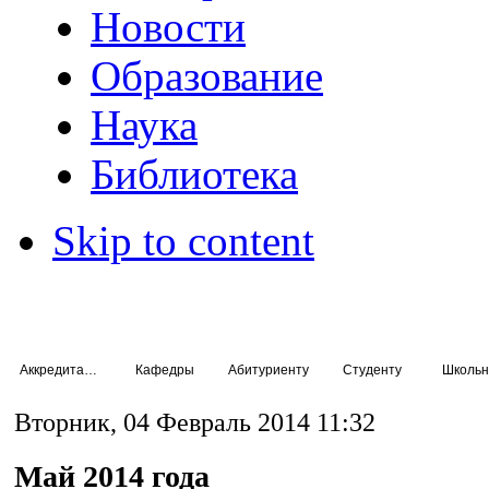
Новости
Образование
Наука
Библиотека
Skip to content
Аккредитация специалистов
Кафедры
Абитуриенту
Студенту
Школьн
Вторник, 04 Февраль 2014 11:32
Май 2014 года