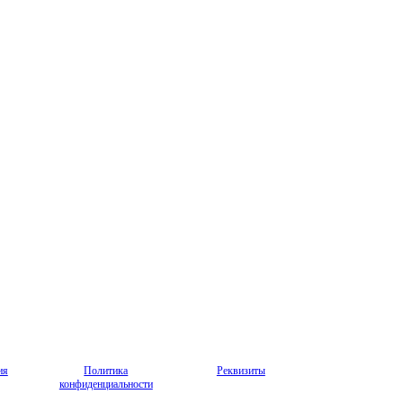
ия
Политика
Реквизиты
конфиденциальности