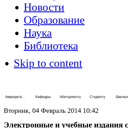
Новости
Образование
Наука
Библиотека
Skip to content
Аккредитация специалистов
Кафедры
Абитуриенту
Студенту
Школьн
Вторник, 04 Февраль 2014 10:42
Электронные и учебные издания 