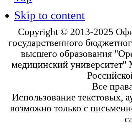
Skip to content
Copyright © 2013-2025 Оф
государственного бюджетног
высшего образования "Ор
медицинский университет" 
Российско
Все прав
Использование текстовых, а
возможно только с письмен
с