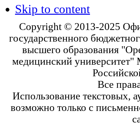
Skip to content
Copyright © 2013-2025 Оф
государственного бюджетног
высшего образования "Ор
медицинский университет" 
Российско
Все прав
Использование текстовых, а
возможно только с письмен
с