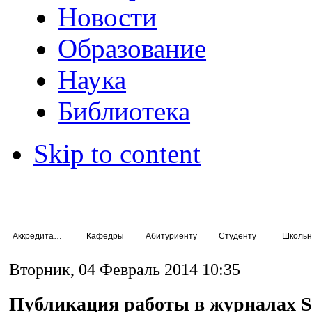
Новости
Образование
Наука
Библиотека
Skip to content
Аккредитация специалистов
Кафедры
Абитуриенту
Студенту
Школьн
Вторник, 04 Февраль 2014 10:35
Публикация работы в журналах S