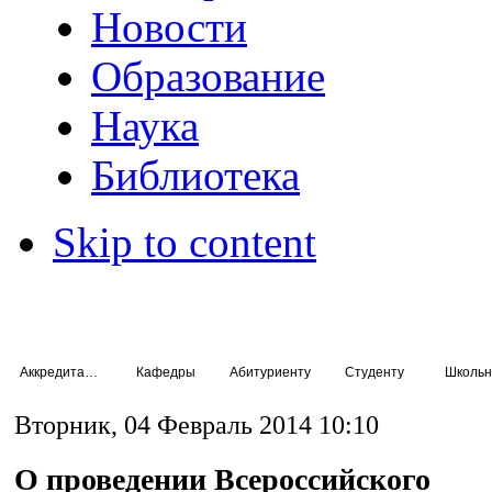
Новости
Образование
Наука
Библиотека
Skip to content
Аккредитация специалистов
Кафедры
Абитуриенту
Студенту
Школьн
Вторник, 04 Февраль 2014 10:10
О проведении Всероссийского