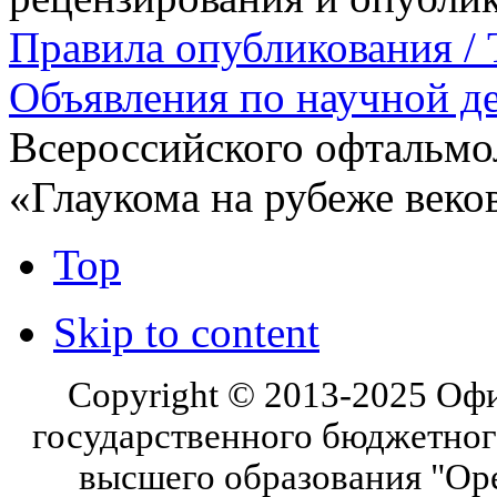
Правила опубликования / T
Объявления по научной д
Всероссийского офтальмо
«Глаукома на рубеже веко
Top
Skip to content
Copyright © 2013-2025 Оф
государственного бюджетног
высшего образования "Ор