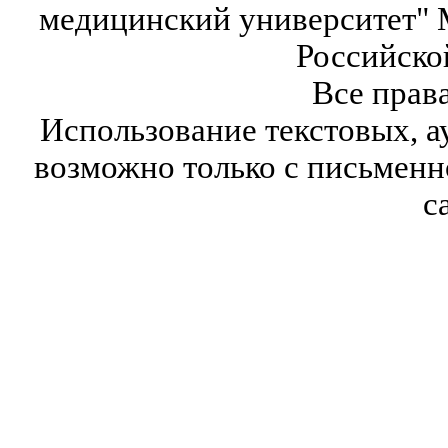
медицинский университет" 
Российско
Все прав
Использование текстовых, а
возможно только с письмен
с