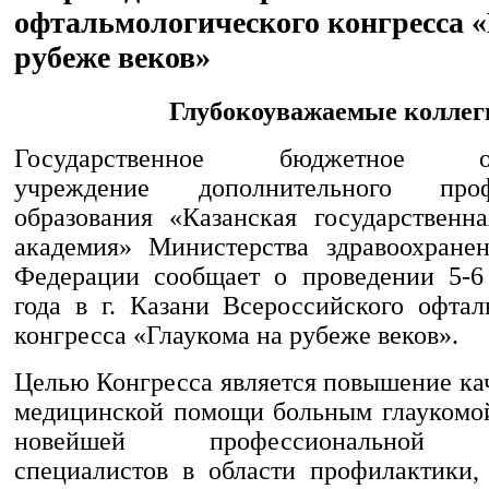
офтальмологического конгресса 
рубеже веков»
Глубокоуважаемые коллег
Государственное бюджетное обр
учреждение дополнительного профе
образования «Казанская государственн
академия» Министерства здравоохране
Федерации сообщает о проведении 5-6
года в г. Казани Всероссийского офтал
конгресса «Глаукома на рубеже веков».
Целью Конгресса является повышение ка
медицинской помощи больным глаукомо
новейшей профессиональной и
специалистов в области профилактики,