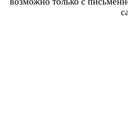
возможно только с письмен
с