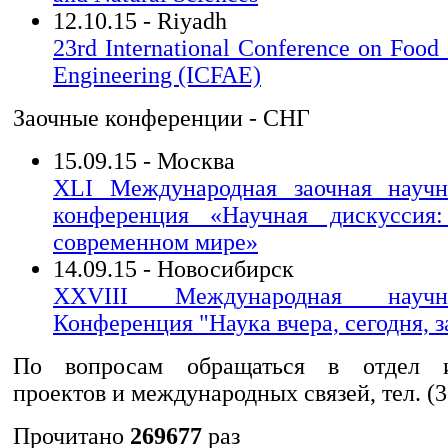
12.10.15 - Riyadh
23rd International Conference on Food 
Engineering (ICFAE)
Заочные конференции - СНГ
15.09.15 - Москва
XLI Международная заочная научно
конференция «Научная дискуссия
современном мире»
14.09.15 - Новосибирск
XXVIII Международная научно-
Конференция "Наука вчера, сегодня, з
По вопросам обращаться в отдел и
проектов и международных связей, тел. (
Прочитано
269677
раз