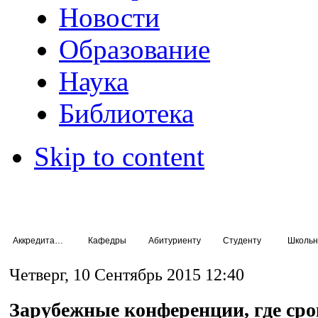
Новости
Образование
Наука
Библиотека
Skip to content
Аккредитация специалистов
Кафедры
Абитуриенту
Студенту
Школьн
Четверг, 10 Сентябрь 2015 12:40
Зарубежные конференции, где сро