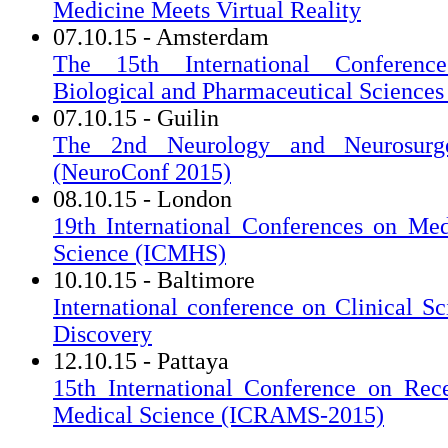
Medicine Meets Virtual Reality
07.10.15 - Amsterdam
The 15th International Conferenc
Biological and Pharmaceutical Science
07.10.15 - Guilin
The 2nd Neurology and Neurosurge
(NeuroConf 2015)
08.10.15 - London
19th International Conferences on Me
Science (ICMHS)
10.10.15 - Baltimore
International conference on Clinical S
Discovery
12.10.15 - Pattaya
15th International Conference on Rec
Medical Science (ICRAMS-2015)