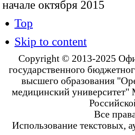
начале октября 2015
Top
Skip to content
Copyright © 2013-2025 Оф
государственного бюджетног
высшего образования "Ор
медицинский университет" 
Российско
Все прав
Использование текстовых, а