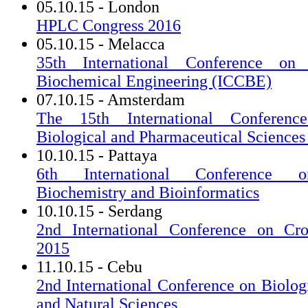
05.10.15 - London
HPLC Congress 2016
05.10.15 - Melacca
35th International Conference on
Biochemical Engineering (ICCBE)
07.10.15 - Amsterdam
The 15th International Conferenc
Biological and Pharmaceutical Science
10.10.15 - Pattaya
6th International Conference o
Biochemistry and Bioinformatics
10.10.15 - Serdang
2nd International Conference on Cr
2015
11.10.15 - Cebu
2nd International Conference on Biolog
and Natural Sciences