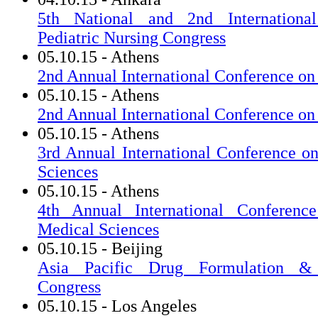
5th National and 2nd International
Pediatric Nursing Congress
05.10.15 - Athens
2nd Annual International Conference on
05.10.15 - Athens
2nd Annual International Conference on
05.10.15 - Athens
3rd Annual International Conference o
Sciences
05.10.15 - Athens
4th Annual International Conferen
Medical Sciences
05.10.15 - Beijing
Asia Pacific Drug Formulation & B
Congress
05.10.15 - Los Angeles