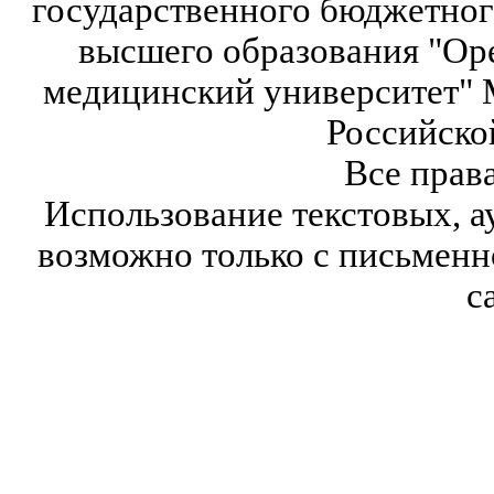
государственного бюджетног
высшего образования "Ор
медицинский университет" 
Российско
Все прав
Использование текстовых, а
возможно только с письмен
с