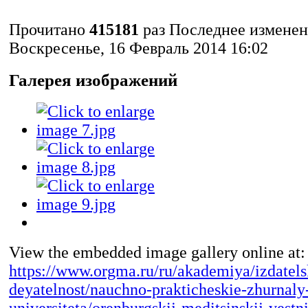
Прочитано
415181
раз
Последнее измене
Воскресенье, 16 Февраль 2014 16:02
Галерея изображений
View the embedded image gallery online at:
https://www.orgma.ru/ru/akademiya/izdatel
deyatelnost/nauchno-prakticheskie-zhurnaly