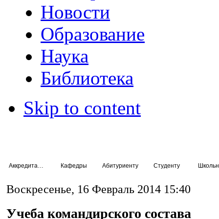
Новости
Образование
Наука
Библиотека
Skip to content
Аккредитация специалистов
Кафедры
Абитуриенту
Студенту
Школьн
Воскресенье, 16 Февраль 2014 15:40
Учеба командирского состава