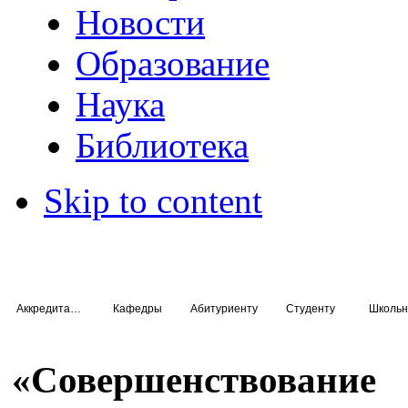
Новости
Образование
Наука
Библиотека
Skip to content
Аккредитация специалистов
Кафедры
Абитуриенту
Студенту
Школьн
«Совершенствование