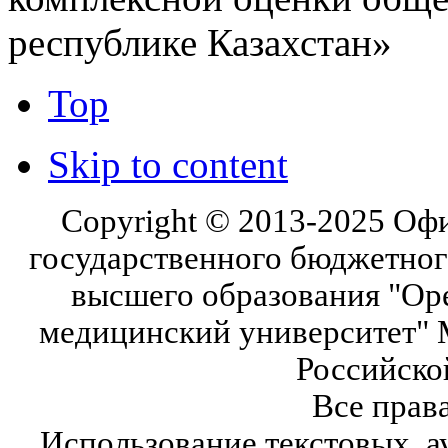
республике Казахстан»
Top
Skip to content
Copyright © 2013-2025 Оф
государственного бюджетног
высшего образования "Ор
медицинский университет" 
Российско
Все прав
Использование текстовых, а