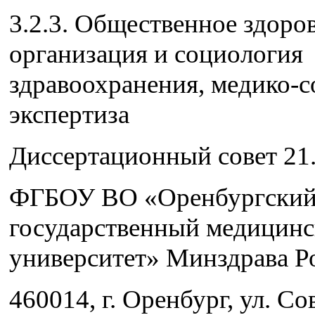
3.2.3. Общественное здоров
организация и социология
здравоохранения, медико-с
экспертиза
Диссертационный совет 21.
ФГБОУ ВО «Оренбургски
государственный медицин
университет» Минздрава Р
460014, г. Оренбург, ул. Сов