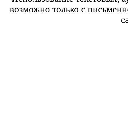
возможно только с письмен
с