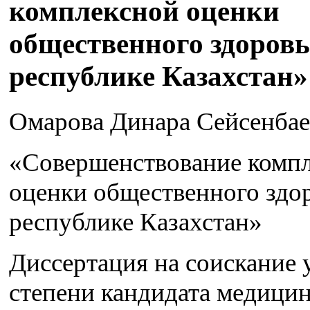
комплексной оценки
общественного здоровь
республике Казахстан»
Омарова Динара Сейсенбае
«Совершенствование комп
оценки общественного здор
республике Казахстан»
Диссертация на соискание 
степени кандидата медицин