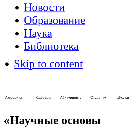
Новости
Образование
Наука
Библиотека
Skip to content
Аккредитация специалистов
Кафедры
Абитуриенту
Студенту
Школьн
«Научные основы