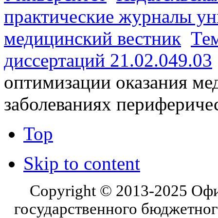
практические журналы ун
медицинский вестник
Те
диссертаций 21.02.049.03
оптимизации оказания м
заболеваниях перифериче
Top
Skip to content
Copyright © 2013-2025 Оф
государственного бюджетног