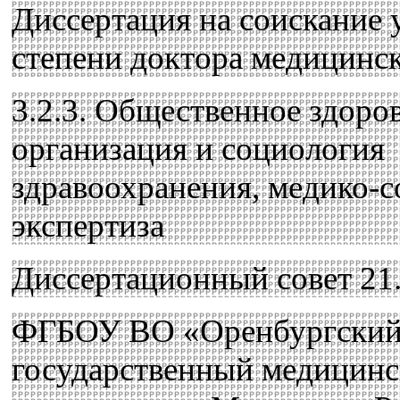
Диссертация на соискание 
степени доктора медицинс
3.2.3. Общественное здоров
организация и социология
здравоохранения, медико-с
экспертиза
Диссертационный совет 21.
ФГБОУ ВО «Оренбургски
государственный медицин