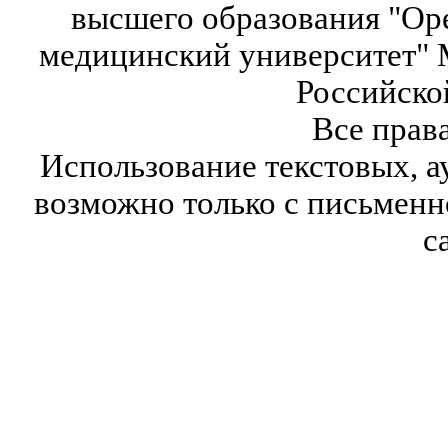
высшего образования "Ор
медицинский университет" 
Российско
Все прав
Использование текстовых, а
возможно только с письмен
с