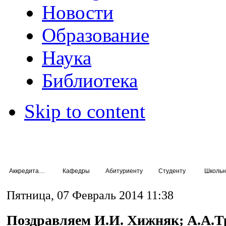
Новости
Образование
Наука
Библиотека
Skip to content
Аккредитация специалистов
Кафедры
Абитуриенту
Студенту
Школьн
Пятница, 07 Февраль 2014 11:38
Поздравляем И.И. Хижняк; А.А.Т