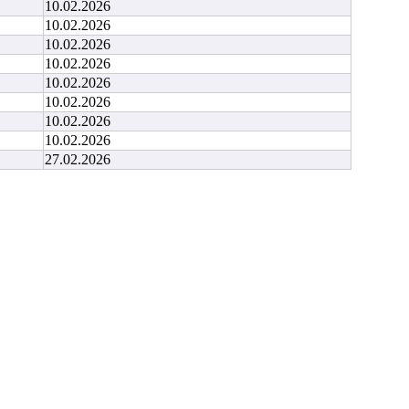
10.02.2026
10.02.2026
10.02.2026
10.02.2026
10.02.2026
10.02.2026
10.02.2026
10.02.2026
27.02.2026