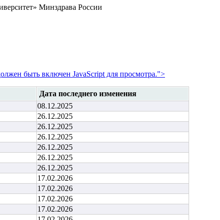
верситет» Минздрава России
олжен быть включен JavaScript для просмотра.
">
Дата последнего изменения
08.12.2025
26.12.2025
26.12.2025
26.12.2025
26.12.2025
26.12.2025
26.12.2025
17.02.2026
17.02.2026
17.02.2026
17.02.2026
17.02.2026