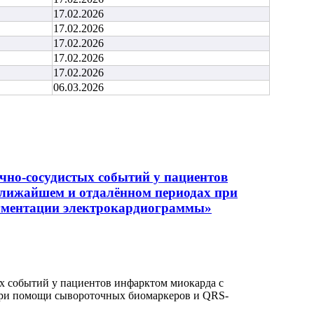
17.02.2026
17.02.2026
17.02.2026
17.02.2026
17.02.2026
06.03.2026
чно-сосудистых событий у пациентов
ближайшем и отдалённом периодах при
гментации электрокардиограммы»
х событий у пациентов инфарктом миокарда с
при помощи сывороточных биомаркеров и QRS-