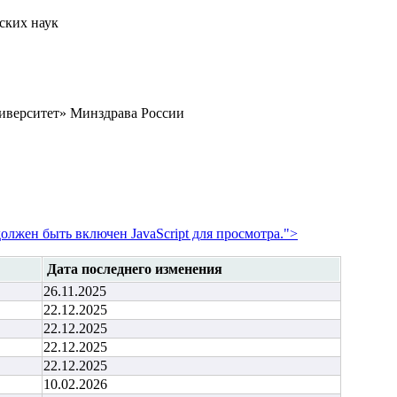
ских наук
верситет» Минздрава России
олжен быть включен JavaScript для просмотра.
">
Дата последнего изменения
26.11.2025
22.12.2025
22.12.2025
22.12.2025
22.12.2025
10.02.2026