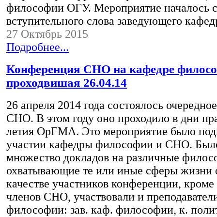
философии ОГУ. Мероприятие началось 
вступительного слова заведующего кафе
27 Октябрь 2015
Подробнее...
Конференция СНО на кафедре филосо
проходвишая 26.04.14
26 апреля 2014 года состоялось очередное
СНО. В этом году оно проходило в дни пр
летия ОрГМА. Это мероприятие было под
участии кафедры философии и СНО. Был
множество докладов на различные филос
охватывающие те или иные сферы жизни 
качестве участников конференции, кроме 
членов СНО, участвовали и преподавател
философии: зав. каф. философии, к. полит