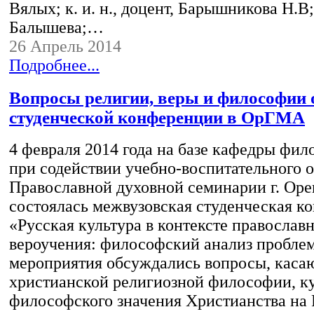
Вялых; к. и. н., доцент, Барышникова Н.В; 
Балышева;…
26 Апрель 2014
Подробнее...
Вопросы религии, веры и философии 
студенческой конференции в ОрГМА
4 февраля 2014 года на базе кафедры ф
при содействии учебно-воспитательного о
Православной духовной семинарии г. Оре
состоялась межвузовская студенческая к
«Русская культура в контексте православ
вероучения: философский анализ проблем
мероприятия обсуждались вопросы, кас
христианской религиозной философии, к
философского значения Христианства на 