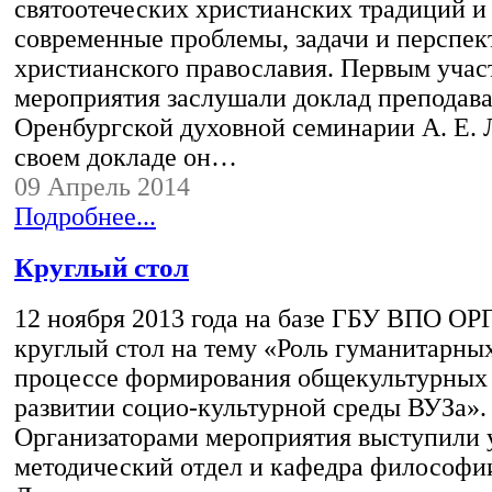
святоотеческих христианских традиций и
современные проблемы, задачи и перспе
христианского православия. Первым учас
мероприятия заслушали доклад преподава
Оренбургской духовной семинарии А. Е.
своем докладе он…
09 Апрель 2014
Подробнее...
Круглый стол
12 ноября 2013 года на базе ГБУ ВПО О
круглый стол на тему «Роль гуманитарных
процессе формирования общекультурных
развитии социо-культурной среды ВУЗа».
Организаторами мероприятия выступили 
методический отдел и кафедра философи