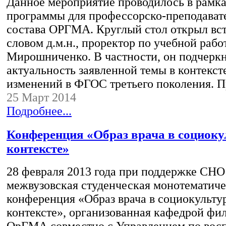
Данное мероприятие проводилось в рамк
программы для профессорско-преподават
состава ОРГМА. Круглый стол открыл вс
словом д.м.н., проректор по учебной рабо
Мирошниченко. В частности, он подчерк
актуальность заявленной темы в контекст
изменений в ФГОС третьего поколения. 
25 Март 2014
Подробнее...
Конференция «Образ врача в социок
контексте»
28 февраля 2013 года при поддержке СНО
межвузовская студенческая монотематич
конференция «Образ врача в социокульту
контексте», организованная кафедрой ф