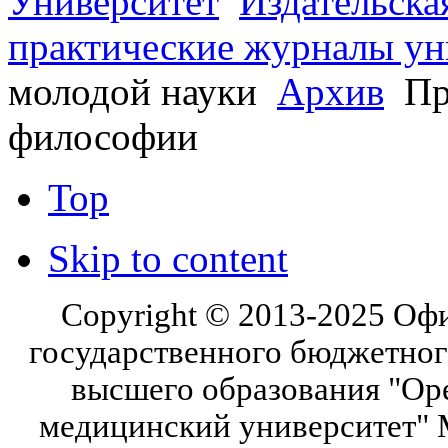
Университет
Издательска
практические журналы ун
молодой науки
Архив
Пр
философии
Top
Skip to content
Copyright © 2013-2025 Оф
государственного бюджетног
высшего образования "Ор
медицинский университет" 