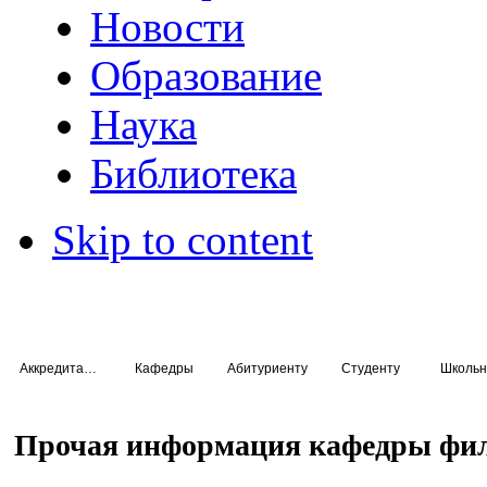
Новости
Образование
Наука
Библиотека
Skip to content
Аккредитация специалистов
Кафедры
Абитуриенту
Студенту
Школьн
Прочая информация кафедры фи