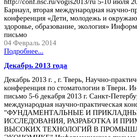
http://conf.nsc.ru/vogis2013/ru 5-10 июля 201
Барнаул, вторая международная научно-п
конференция «Дети, молодежь и окружаю
здоровье, образование, экология» Инфор
письмо
04 Февраль 2014
Подробнее...
Декабрь 2013 года
Декабрь 2013 г. , г. Тверь, Научно-практи
конференция по стоматологии в Твери. 
письмо 5-6 декабря 2013 г. Санкт-Петербу
международная научно-практическая кон
"ФУНДАМЕНТАЛЬНЫЕ И ПРИКЛАДН
ИССЛЕДОВАНИЯ, РАЗРАБОТКА И ПР
ВЫСОКИХ ТЕХНОЛОГИЙ В ПРОМЫШ