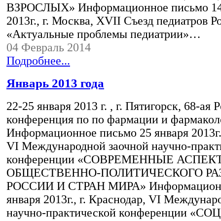
ВЗРОСЛЫХ» Информационное письмо 14
2013г., г. Москва, XVII Съезд педиатров Р
«Актуальные проблемы педиатрии»…
04 Февраль 2014
Подробнее...
Январь 2013 года
22-25 января 2013 г. , г. Пятигорск, 68-ая
конференция по по фармации и фармакол
Информационное письмо 25 января 2013г.,
VI Международной заочной научно-практ
конференции «СОВРЕМЕННЫЕ АСПЕК
ОБЩЕСТВЕННО-ПОЛИТИЧЕСКОГО РА
РОССИИ И СТРАН МИРА» Информационн
января 2013г., г. Краснодар, VI Междунар
научно-практической конференции «С