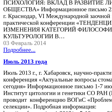
ПСИХОЛОГИЯ: ВКЛАД В РАЗВИТИЕ Л
ОБЩЕСТВА» Информационное письмо 25 
г. Краснодар, VI Международной заочной
практической конференции «ТЕНДЕНЦ
ИЗМЕНЕНИЯ КАТЕГОРИЙ ФИЛОСОФИ
КУЛЬТУРОЛОГИИ В…
03 Февраль 2014
Подробнее...
Июль 2013 года
Июль 2013 г., г. Хабаровск, научно-практ
конференция «Актуальные вопросы стом
сегодня» Информационное письмо 1-7 июл
Институт цитологии и генетики СО РАН 
проводит конференцию ВОГиС «Проблем
селекции». Подробная информация: