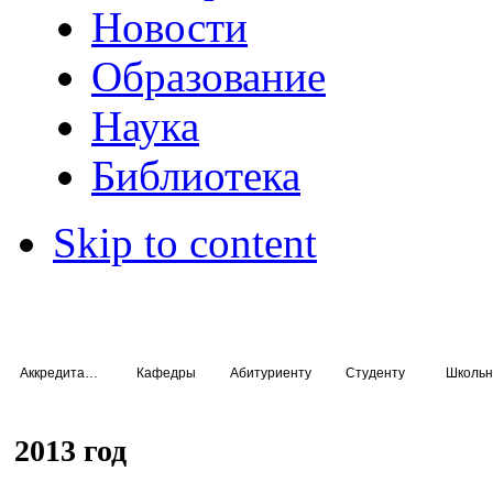
Новости
Образование
Наука
Библиотека
Skip to content
Аккредитация специалистов
Кафедры
Абитуриенту
Студенту
Школьн
2013 год