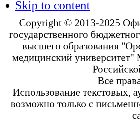
Skip to content
Copyright © 2013-2025 Оф
государственного бюджетног
высшего образования "Ор
медицинский университет" 
Российско
Все прав
Использование текстовых, а
возможно только с письмен
с