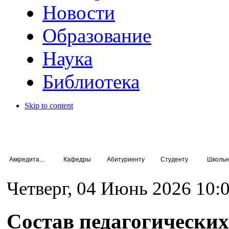
Новости
Образование
Наука
Библиотека
Skip to content
Аккредитация специалистов
Кафедры
Абитуриенту
Студенту
Школьн
Четверг, 04 Июнь 2026 10:
Состав педагогических