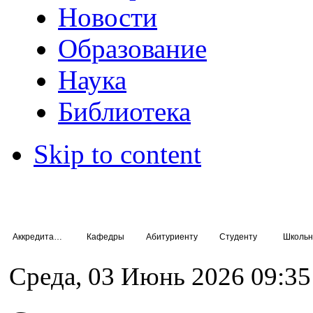
Новости
Образование
Наука
Библиотека
Skip to content
Аккредитация специалистов
Кафедры
Абитуриенту
Студенту
Школьн
Среда, 03 Июнь 2026 09:35