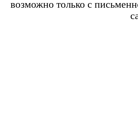
возможно только с письмен
с