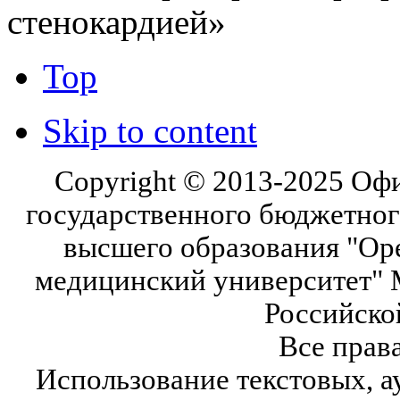
стенокардией»
Top
Skip to content
Copyright © 2013-2025 Оф
государственного бюджетног
высшего образования "Ор
медицинский университет" 
Российско
Все прав
Использование текстовых, а