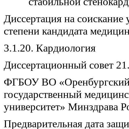
стабильной стенокар
Диссертация на соискание 
степени кандидата медицин
3.1.20. Кардиология
Диссертационный совет 21.
ФГБОУ ВО «Оренбургски
государственный медицин
университет» Минздрава Р
Предварительная дата защ