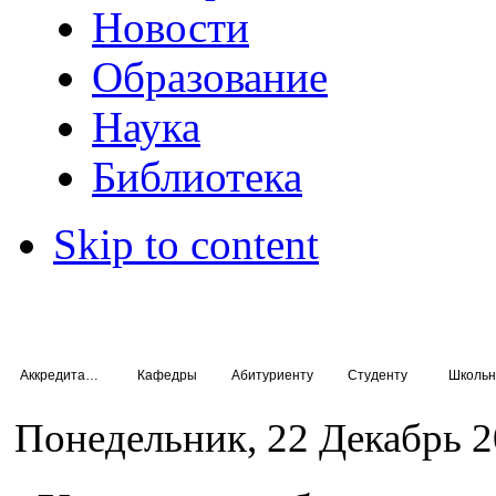
Новости
Образование
Наука
Библиотека
Skip to content
Аккредитация специалистов
Кафедры
Абитуриенту
Студенту
Школьн
Понедельник, 22 Декабрь 2