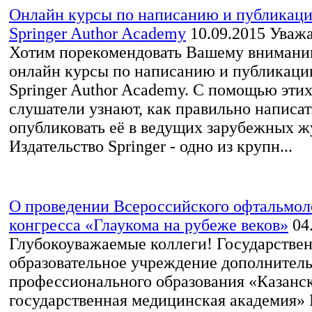
Онлайн курсы по написанию и публикации
Springer Author Academy
10.09.2015
Уважа
Хотим порекомендовать Вашему внимани
онлайн курсы по написанию и публикации
Springer Author Academy. С помощью этих
слушатели узнают, как правильно написат
опубликовать её в ведущих зарубежных ж
Издательство Springer - одно из крупн...
О проведении Всероссийского офтальмол
конгресса «Глаукома на рубеже веков»
04
Глубокоуважаемые коллеги! Государстве
образовательное учреждение дополнител
профессионального образования «Казанс
государственная медицинская академия»