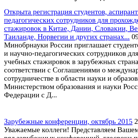
Открыта регистрация студентов, аспирант
педагогических сотрудников для прохожд
стажировок в Китае, Дании, Словакии, Ве
Таиланде, Норвегии и других странах...
0
Минобрнауки России приглашает студент
и научно-педагогических сотрудников дл
учебных стажировок в зарубежных страна
соответствии с Соглашениями о междуна
сотрудничестве в области науки и образо
Министерством образования и науки Рос
Федерации с Д...
Зарубежные конференции, октябрь 2015
2
Уважаемые коллеги! Представляем Ваше
ряд зарубежных конференций, гдесроки п