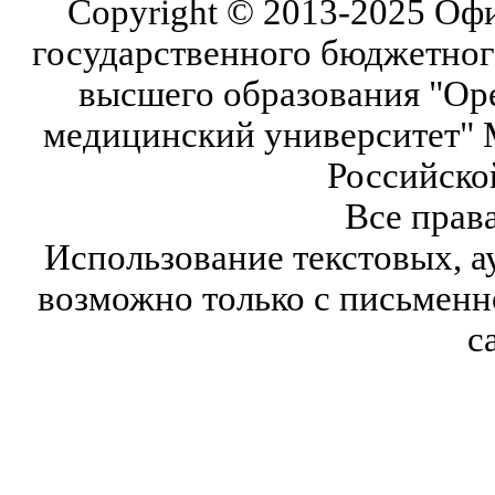
Copyright © 2013-2025 Оф
государственного бюджетног
высшего образования "Ор
медицинский университет" 
Российско
Все прав
Использование текстовых, а
возможно только с письмен
с