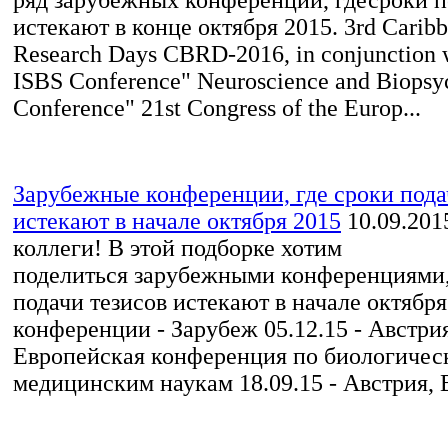
истекают в конце октября 2015. 3rd Carib
Research Days CBRD-2016, in conjunction 
ISBS Conference" Neuroscience and Biopsy
Conference" 21st Congress of the Europ...
Зарубежные конференции, где сроки пода
истекают в начале октября 2015
10.09.201
коллеги! В этой подборке хотим
поделиться зарубежными конференциями,
подачи тезисов истекают в начале октября
конференции - Зарубеж 05.12.15 - Австрия
Европейская конференция по биологичес
медицинским наукам 18.09.15 - Австрия, В