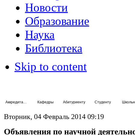
Новости
Образование
Наука
Библиотека
Skip to content
Аккредитация специалистов
Кафедры
Абитуриенту
Студенту
Школьн
Вторник, 04 Февраль 2014 09:19
Объявления по научной деятельн