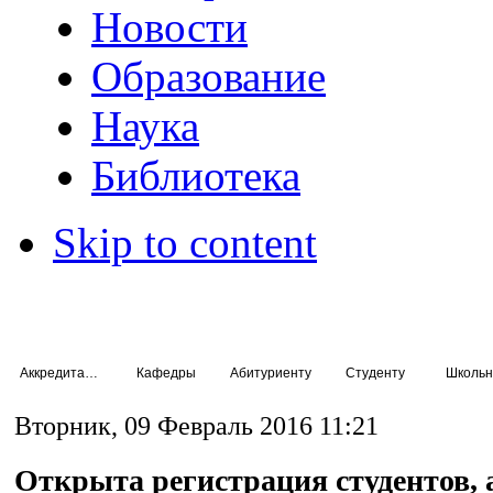
Новости
Образование
Наука
Библиотека
Skip to content
Аккредитация специалистов
Кафедры
Абитуриенту
Студенту
Школьн
Вторник, 09 Февраль 2016 11:21
Открыта регистрация студентов, 