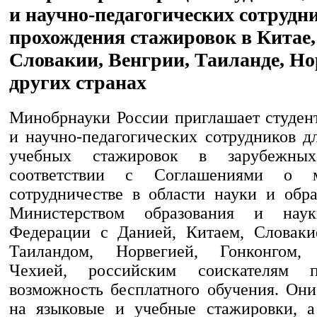
и научно-педагогических сотрудн
прохождения стажировок в Китае,
Словакии, Венгрии, Таиланде, Но
других странах
Минобрнауки России приглашает студент
и научно-педагогических сотрудников д
учебных стажировок в зарубежны
соответствии с Соглашениями о м
сотрудничестве в области науки и обр
Министерством образования и наук
Федерации с Данией, Китаем, Словаки
Таиландом, Норвегией, Гонконгом
Чехией, российским соискателям пр
возможность бесплатного обучения. Они
на языковые и учебные стажировки, а