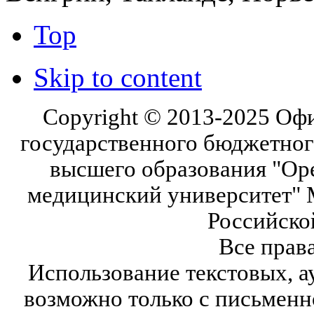
Top
Skip to content
Copyright © 2013-2025 Оф
государственного бюджетног
высшего образования "Ор
медицинский университет" 
Российско
Все прав
Использование текстовых, а
возможно только с письмен