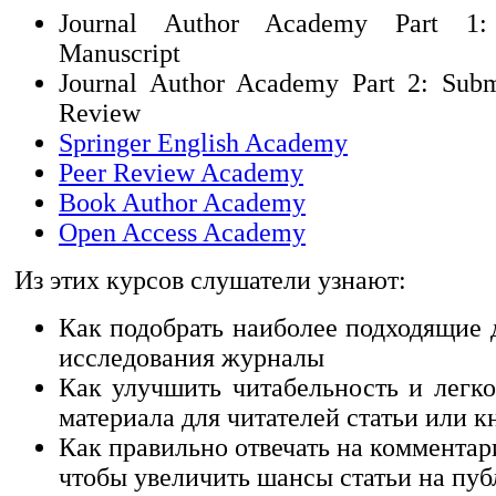
Journal Author Academy Part 1:
Manuscript
Journal Author Academy Part 2: Subm
Review
Springer English Academy
Peer Review Academy
Book Author Academy
Open Access Academy
Из этих курсов слушатели узнают:
Как подобрать наиболее подходящие 
исследования журналы
Как улучшить читабельность и легко
материала для читателей статьи или к
Как правильно отвечать на комментар
чтобы увеличить шансы статьи на пу