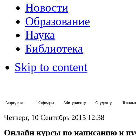
Новости
Образование
Наука
Библиотека
Skip to content
Аккредитация специалистов
Кафедры
Абитуриенту
Студенту
Школьн
Четверг, 10 Сентябрь 2015 12:38
Онлайн курсы по написанию и п