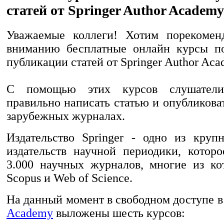
статей от Springer Author Academy
Уважаемые коллеги! Хотим порекомен
вниманию бесплатные онлайн курсы п
публикации статей от Springer Author Aca
С помощью этих курсов слушатели
правильно написать статью и опубликова
зарубежных журналах.
Издательство Springer - одно из кру
издательств научной периодики, которо
3.000 научных журналов, многие из ко
Scopus и Web of Science.
На данный момент в свободном доступе 
Academy
выложены шесть курсов: