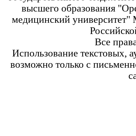
высшего образования "Ор
медицинский университет" 
Российско
Все прав
Использование текстовых, а
возможно только с письмен
с