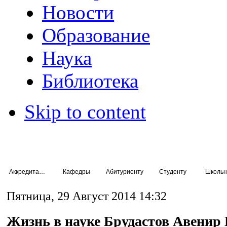
Новости
Образование
Наука
Библиотека
Skip to content
Аккредитация специалистов
Кафедры
Абитуриенту
Студенту
Школьн
Пятница, 29 Август 2014 14:32
Жизнь в науке Брудастов Авенир