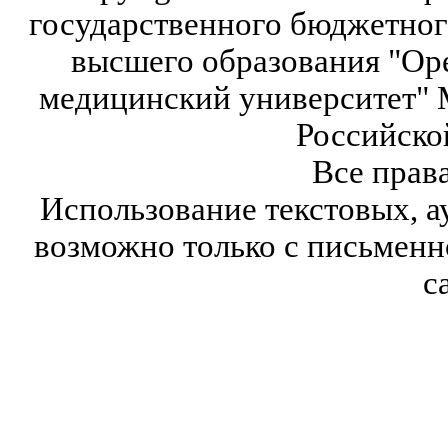
государственного бюджетног
высшего образования "Ор
медицинский университет" 
Российско
Все прав
Использование текстовых, а
возможно только с письмен
с