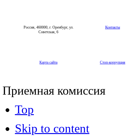
Россия, 460000, г. Оренбург, ул.
Контакты
Советская, 6
Карта сайта
Стоп-коррупция
Приемная комиссия
Top
Skip to content