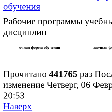
обучения
Рабочие программы учебн
дисциплин
очная форма обучения
заочная ф
Прочитано
441765
раз
Пос
изменение Четверг, 06 Фев
20:53
Наверх