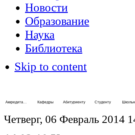
Новости
Образование
Наука
Библиотека
Skip to content
Аккредитация специалистов
Кафедры
Абитуриенту
Студенту
Школьн
Четверг, 06 Февраль 2014 1