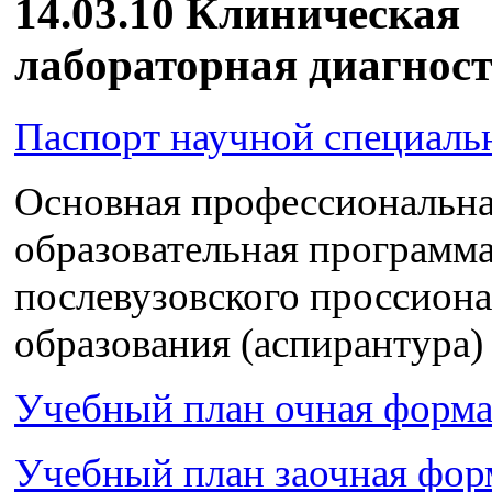
14.03.10 Клиническая
лабораторная диагнос
Паспорт научной специаль
Основная профессиональн
образовательная программ
послевузовского проссион
образования (аспирантура)
Учебный план очная форма
Учебный план заочная фор