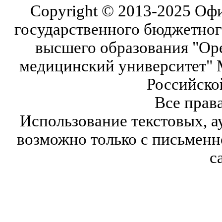
Copyright © 2013-2025 Оф
государственного бюджетног
высшего образования "Ор
медицинский университет" 
Российско
Все прав
Использование текстовых, а
возможно только с письмен
с