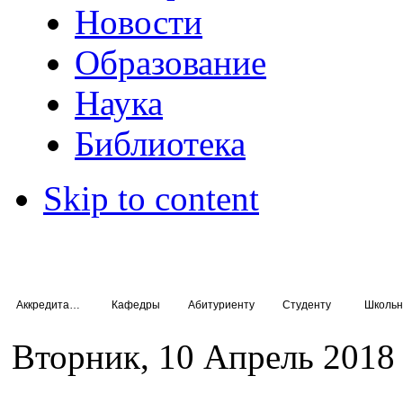
Новости
Образование
Наука
Библиотека
Skip to content
Аккредитация специалистов
Кафедры
Абитуриенту
Студенту
Школьн
Вторник, 10 Апрель 2018