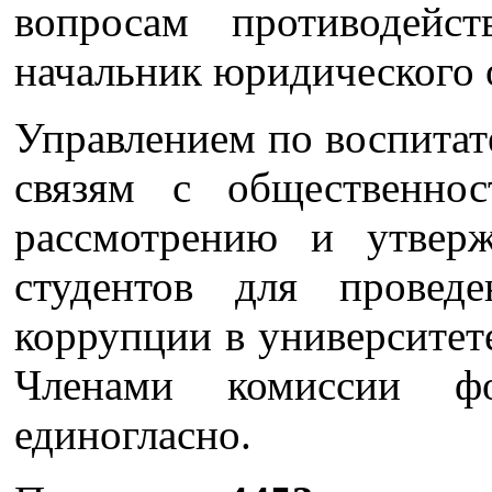
вопросам противодейс
начальник юридического 
Управлением по воспитат
связям с общественно
рассмотрению и утвер
студентов для провед
коррупции в университете
Членами комиссии ф
единогласно.