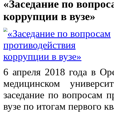
«Заседание по вопрос
коррупции в вузе»
6 апреля 2018 года в Ор
медицинском университ
заседание по вопросам п
вузе по итогам первого кв