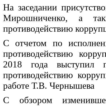
На заседании присутств
Мирошниченко, а та
противодействию корруп
С отчетом по исполне
противодействию корр
2018 года выступил п
противодействию корруп
работе Т.В. Чернышева
С обзором изменившег