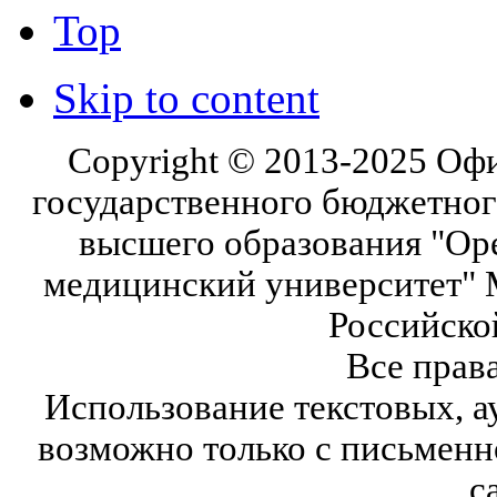
Top
Skip to content
Copyright © 2013-2025 Оф
государственного бюджетног
высшего образования "Ор
медицинский университет" 
Российско
Все прав
Использование текстовых, а
возможно только с письмен
с