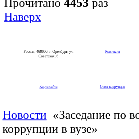
Прочитано
4453
раз
Наверх
Россия, 460000, г. Оренбург, ул.
Контакты
Советская, 6
Карта сайта
Стоп-коррупция
Новости
«Заседание по в
коррупции в вузе»