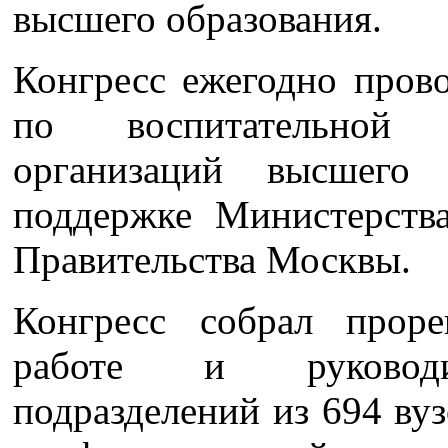
высшего образования.
Конгресс ежегодно пров
по воспитательной 
организаций высшего
поддержке Министерств
Правительства Москвы.
Конгресс собрал проре
работе и руководит
подразделений из 694 вуз