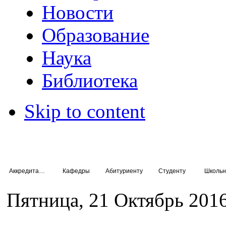
Новости
Образование
Наука
Библиотека
Skip to content
Аккредитация специалистов
Кафедры
Абитуриенту
Студенту
Школьн
Пятница, 21 Октябрь 2016