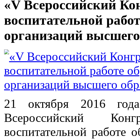
«V Всероссийский Кон
воспитательной рабо
организаций высшего
21 октября 2016 год
Всероссийский Кон
воспитательной работе о