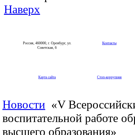
Наверх
Россия, 460000, г. Оренбург, ул.
Контакты
Советская, 6
Карта сайта
Стоп-коррупция
Новости
«V Всероссийски
воспитательной работе об
высшего образования»