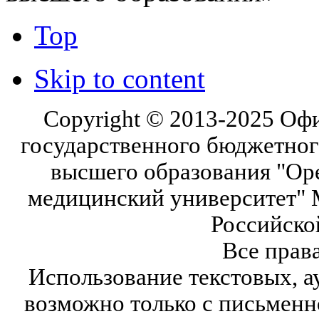
Top
Skip to content
Copyright © 2013-2025 Оф
государственного бюджетног
высшего образования "Ор
медицинский университет" 
Российско
Все прав
Использование текстовых, а
возможно только с письмен