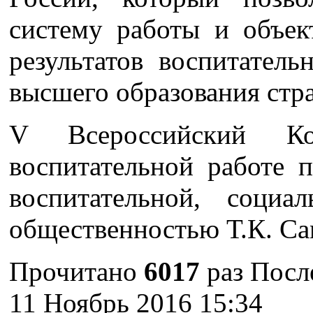
систему работы и объек
результатов воспитатель
высшего образования стр
V Всероссийский Ко
воспитательной работе п
воспитательной, соци
общественностью Т.К. Са
Прочитано
6017
раз
Посл
11 Ноябрь 2016 15:34