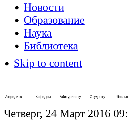
Новости
Образование
Наука
Библиотека
Skip to content
Аккредитация специалистов
Кафедры
Абитуриенту
Студенту
Школьн
Четверг, 24 Март 2016 09