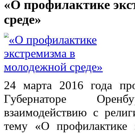
«О профилактике экс
среде»
24 марта 2016 года пр
Губернаторе Орен
взаимодействию с рели
тему «О профилактике 