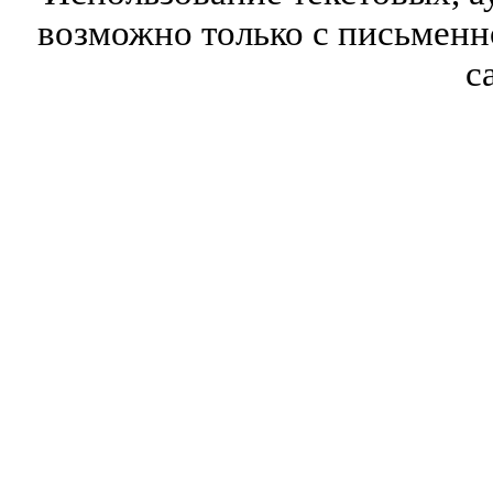
возможно только с письмен
с