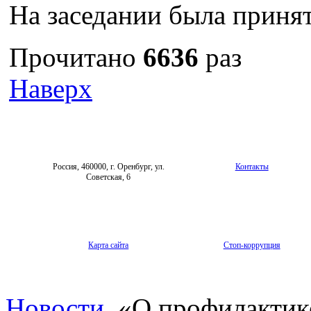
На заседании была приня
Прочитано
6636
раз
Наверх
Россия, 460000, г. Оренбург, ул.
Контакты
Советская, 6
Карта сайта
Стоп-коррупция
Новости
«О профилактике