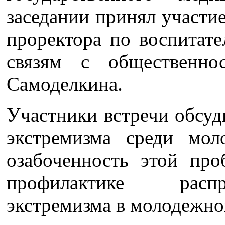
заседании принял участи
проректора по воспитате
связям с общественнос
Самоделкина.
Участники встречи обсу
экстремизма среди мо
озабоченность этой пр
профилактике распр
экстремизма в молодежно