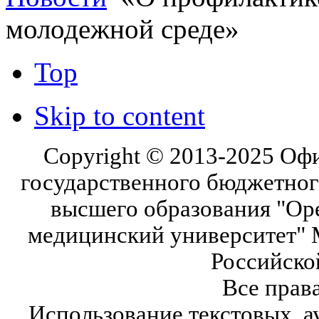
молодежной среде»
Top
Skip to content
Copyright © 2013-2025 Оф
государственного бюджетног
высшего образования "Ор
медицинский университет" 
Российско
Все прав
Использование текстовых, а