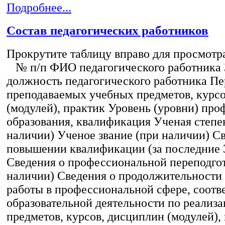
Подробнее...
Состав педагогических работников
Прокрутите таблицу вправо для просмотр
№ п/п ФИО педагогического работника
должность педагогического работника Пе
преподаваемых учебных предметов, курс
(модулей), практик Уровень (уровни) пр
образования, квалификация Ученая степе
наличии) Ученое звание (при наличии) С
повышении квалификации (за последние 3
Сведения о профессиональной переподгот
наличии) Сведения о продолжительности 
работы в профессиональной сфере, соот
образовательной деятельности по реализ
предметов, курсов, дисциплин (модулей),