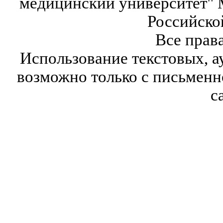
медицинский университет" 
Российско
Все прав
Использование текстовых, а
возможно только с письмен
с