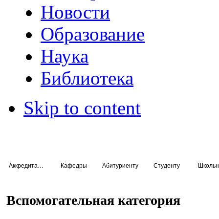
Новости
Образование
Наука
Библиотека
Skip to content
Аккредитация специалистов
Кафедры
Абитуриенту
Студенту
Школьн
Вспомогательная категория