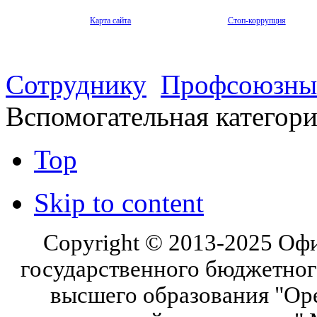
Карта сайта
Стоп-коррупция
Сотруднику
Профсоюзны
Вспомогательная категор
Top
Skip to content
Copyright © 2013-2025 Оф
государственного бюджетног
высшего образования "Ор