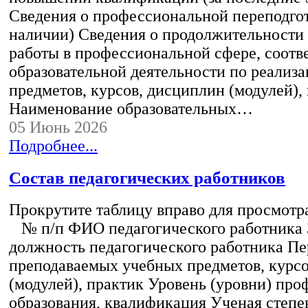
Сведения о профессиональной переподгот
наличии) Сведения о продолжительности 
работы в профессиональной сфере, соот
образовательной деятельности по реализ
предметов, курсов, дисциплин (модулей),
Наименование образовательных…
05 Июнь 2026
Подробнее...
Состав педагогических работников
Прокрутите таблицу вправо для просмотр
№ п/п ФИО педагогического работника
должность педагогического работника Пе
преподаваемых учебных предметов, курс
(модулей), практик Уровень (уровни) пр
образования, квалификация Ученая степе