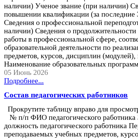
наличии) Ученое звание (при наличии) С
повышении квалификации (за последние 3
Сведения о профессиональной переподгот
наличии) Сведения о продолжительности 
работы в профессиональной сфере, соот
образовательной деятельности по реализ
предметов, курсов, дисциплин (модулей),
Наименование образовательных програм
05 Июнь 2026
Подробнее...
Состав педагогических работников
Прокрутите таблицу вправо для просмотр
№ п/п ФИО педагогического работника
должность педагогического работника Пе
преподаваемых учебных предметов, курс