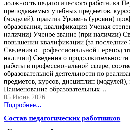
должность педагогического работника Пе
преподаваемых учебных предметов, курс
(модулей), практик Уровень (уровни) пр
образования, квалификация Ученая степе
наличии) Ученое звание (при наличии) С
повышении квалификации (за последние 3
Сведения о профессиональной переподгот
наличии) Сведения о продолжительности 
работы в профессиональной сфере, соот
образовательной деятельности по реализ
предметов, курсов, дисциплин (модулей),
Наименование образовательных…
05 Июнь 2026
Подробнее...
Состав педагогических работников