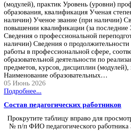
(модулей), практик Уровень (уровни) пр
образования, квалификация Ученая степе
наличии) Ученое звание (при наличии) С
повышении квалификации (за последние 3
Сведения о профессиональной переподгот
наличии) Сведения о продолжительности 
работы в профессиональной сфере, соот
образовательной деятельности по реализ
предметов, курсов, дисциплин (модулей),
Наименование образовательных…
05 Июнь 2026
Подробнее...
Состав педагогических работников
Прокрутите таблицу вправо для просмотр
№ п/п ФИО педагогического работника