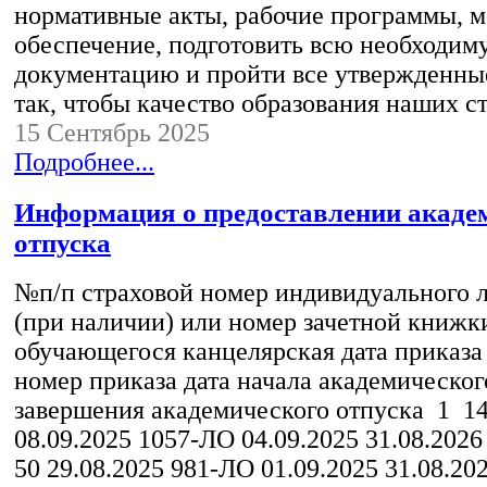
нормативные акты, рабочие программы, м
обеспечение, подготовить всю необходим
документацию и пройти все утвержденны
так, чтобы качество образования наших 
15 Сентябрь 2025
Подробнее...
Информация о предоставлении акаде
отпуска
№п/п страховой номер индивидуального л
(при наличии) или номер зачетной книжк
обучающегося канцелярская дата приказа
номер приказа дата начала академическог
завершения академического отпуска 1 14
08.09.2025 1057-ЛО 04.09.2025 31.08.2026
50 29.08.2025 981-ЛО 01.09.2025 31.08.202