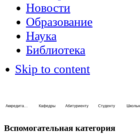
Новости
Образование
Наука
Библиотека
Skip to content
Аккредитация специалистов
Кафедры
Абитуриенту
Студенту
Школьн
Вспомогательная категория