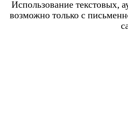
Использование текстовых, а
возможно только с письмен
с