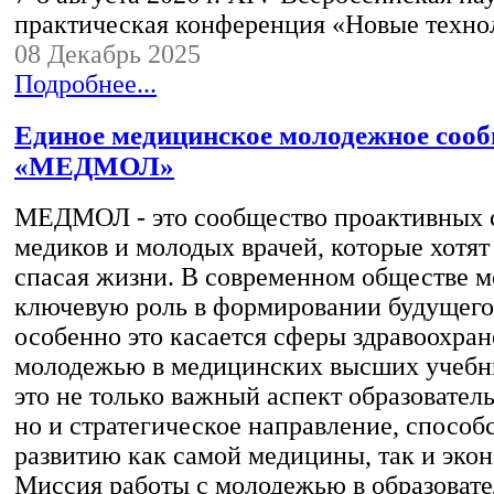
практическая конференция «Новые техн
08 Декабрь 2025
Подробнее...
Единое медицинское молодежное соо
«МЕДМОЛ»
МЕДМОЛ - это сообщество проактивных с
медиков и молодых врачей, которые хотят
спасая жизни. В современном обществе м
ключевую роль в формировании будущего
особенно это касается сферы здравоохран
молодежью в медицинских высших учебны
это не только важный аспект образовател
но и стратегическое направление, спосо
развитию как самой медицины, так и экон
Миссия работы с молодежью в образоват