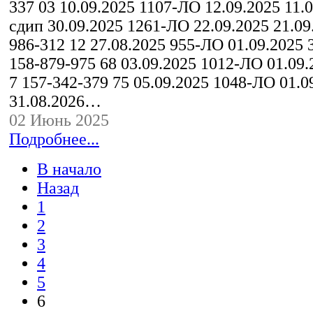
337 03 10.09.2025 1107-ЛО 12.09.2025 11.0
сдип 30.09.2025 1261-ЛО 22.09.2025 21.09
986-312 12 27.08.2025 955-ЛО 01.09.2025 
158-879-975 68 03.09.2025 1012-ЛО 01.09.
7 157-342-379 75 05.09.2025 1048-ЛО 01.0
31.08.2026…
02 Июнь 2025
Подробнее...
В начало
Назад
1
2
3
4
5
6