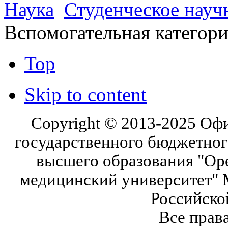
Наука
Студенческое науч
Вспомогательная категор
Top
Skip to content
Copyright © 2013-2025 Оф
государственного бюджетног
высшего образования "Ор
медицинский университет" 
Российско
Все прав