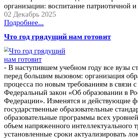
организации: воспитание патриотичной 
02 Декабрь 2025
Подробнее...
Что год грядущий нам готовит
- В наступившем учебном году все вузы с
перед большим вызовом: организация обр
процесса по новым требованиям в связи с
Федеральный закон «Об образовании в Р
Федерации». Изменятся и действующие 
государственные образовательные станда
образовательные программы всех уровней
объем напряженного интеллектуального т
установленные сроки актуализировать ло