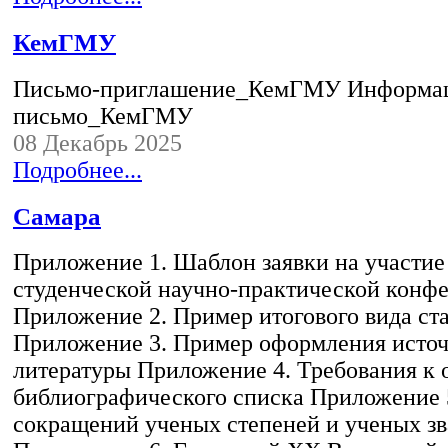
КемГМУ
Письмо-приглашение_КемГМУ Информа
письмо_КемГМУ
08 Декабрь 2025
Подробнее...
Самара
Приложение 1. Шаблон заявки на участие
студенческой научно-практической конф
Приложение 2. Пример итогового вида ст
Приложение 3. Пример оформления исто
литературы Приложение 4. Требования к
библиографического списка Приложение 
сокращений ученых степеней и ученых з