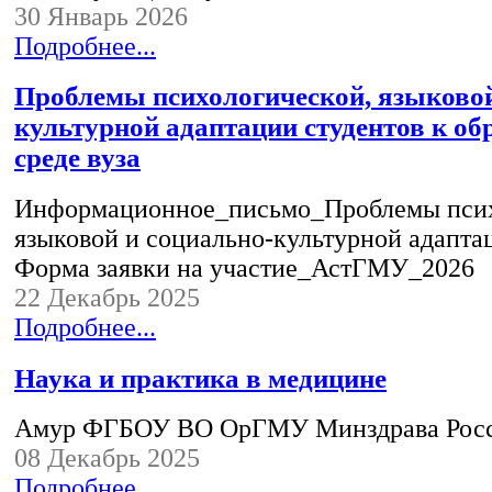
30 Январь 2026
Подробнее...
Проблемы психологической, языковой
культурной адаптации студентов к об
среде вуза
Информационное_письмо_Проблемы псих
языковой и социально-культурной адапта
Форма заявки на участие_АстГМУ_2026
22 Декабрь 2025
Подробнее...
Наука и практика в медицине
Амур ФГБОУ ВО ОрГМУ Минздрава Рос
08 Декабрь 2025
Подробнее...