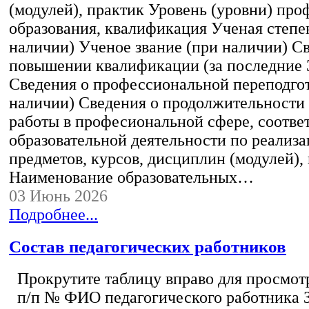
(модулей), практик Уровень (уровни) пр
образования, квалификация Ученая степе
наличии) Ученое звание (при наличии) С
повышении квалификации (за последние 3
Сведения о профессиональной переподгот
наличии) Сведения о продолжительности 
работы в професиональной сфере, соотв
образовательной деятельности по реализ
предметов, курсов, дисциплин (модулей),
Наименование образовательных…
03 Июнь 2026
Подробнее...
Состав педагогических работников
Прокрутите таблицу вправо для просмотр
п/п № ФИО педагогического работника 