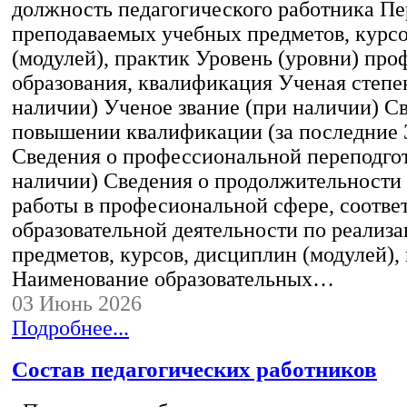
должность педагогического работника Пе
преподаваемых учебных предметов, курс
(модулей), практик Уровень (уровни) пр
образования, квалификация Ученая степе
наличии) Ученое звание (при наличии) С
повышении квалификации (за последние 3
Сведения о профессиональной переподгот
наличии) Сведения о продолжительности 
работы в професиональной сфере, соотв
образовательной деятельности по реализ
предметов, курсов, дисциплин (модулей),
Наименование образовательных…
03 Июнь 2026
Подробнее...
Состав педагогических работников