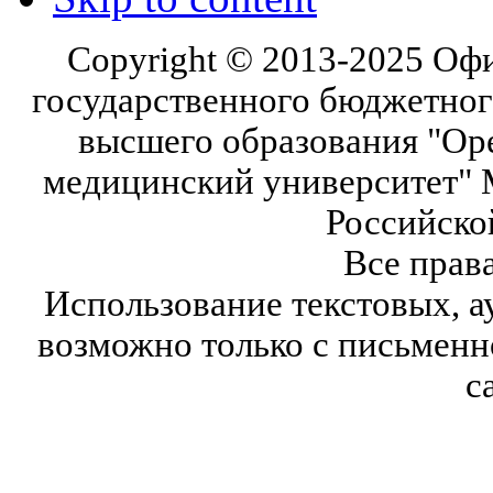
Copyright © 2013-2025 Оф
государственного бюджетног
высшего образования "Ор
медицинский университет" 
Российско
Все прав
Использование текстовых, а
возможно только с письмен
с