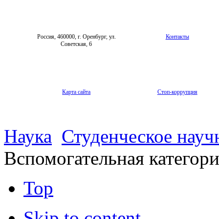
Россия, 460000, г. Оренбург, ул.
Контакты
Советская, 6
Карта сайта
Стоп-коррупция
Наука
Студенческое науч
Вспомогательная категор
Top
Skip to content