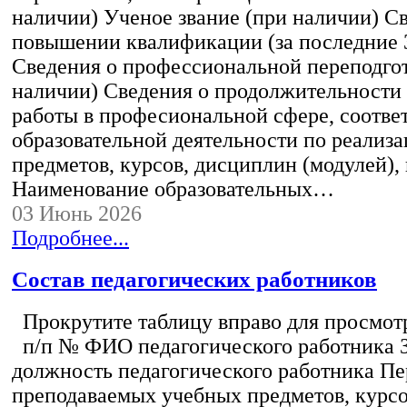
наличии) Ученое звание (при наличии) С
повышении квалификации (за последние 3
Сведения о профессиональной переподгот
наличии) Сведения о продолжительности 
работы в професиональной сфере, соотв
образовательной деятельности по реализ
предметов, курсов, дисциплин (модулей),
Наименование образовательных…
03 Июнь 2026
Подробнее...
Состав педагогических работников
Прокрутите таблицу вправо для просмотр
п/п № ФИО педагогического работника 
должность педагогического работника Пе
преподаваемых учебных предметов, курс