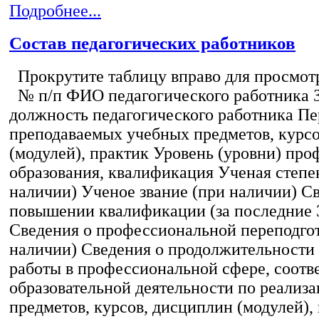
Подробнее...
Состав педагогических работников
Прокрутите таблицу вправо для просмотр
№ п/п ФИО педагогического работника 
должность педагогического работника Пе
преподаваемых учебных предметов, курс
(модулей), практик Уровень (уровни) пр
образования, квалификация Ученая степе
наличии) Ученое звание (при наличии) С
повышении квалификации (за последние 3
Сведения о профессиональной переподгот
наличии) Сведения о продолжительности 
работы в профессиональной сфере, соот
образовательной деятельности по реализ
предметов, курсов, дисциплин (модулей),