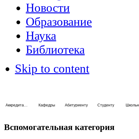
Новости
Образование
Наука
Библиотека
Skip to content
Аккредитация специалистов
Кафедры
Абитуриенту
Студенту
Школьн
Вспомогательная категория