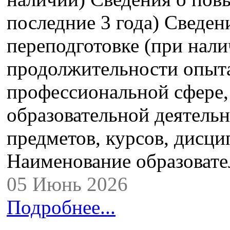
последние 3 года) Сведе
переподготовке (при нали
продолжительности опыта
профессиональной сфере,
образовательной деятель
предметов, курсов, дисци
Наименование образова
05 Июнь 2026
Подробнее...