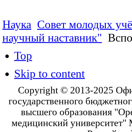
Наука
Совет молодых уч
научный наставник"
Вспо
Top
Skip to content
Copyright © 2013-2025 Оф
государственного бюджетног
высшего образования "Ор
медицинский университет" 