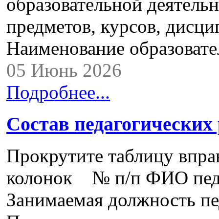
образовательной деятель
предметов, курсов, дисци
Наименование образова
05 Июнь 2026
Подробнее...
Состав педагогических
Прокрутите таблицу впра
колонок № п/п ФИО педа
Занимаемая должность пе