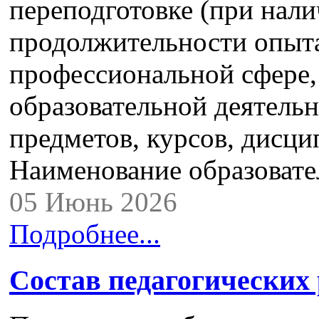
переподготовке (при нали
продолжительности опыта
профессиональной сфере,
образовательной деятель
предметов, курсов, дисци
Наименование образоват
05 Июнь 2026
Подробнее...
Состав педагогических