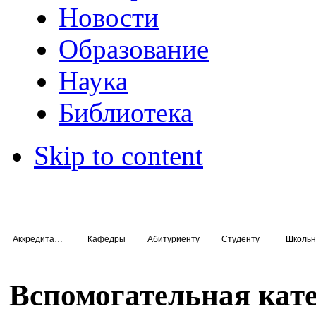
Новости
Образование
Наука
Библиотека
Skip to content
Аккредитация специалистов
Кафедры
Абитуриенту
Студенту
Школьн
Вспомогательная кат