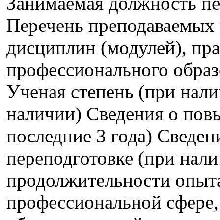
Занимаемая должность пе
Перечень преподаваемых 
дисциплин (модулей), пра
профессионального образ
Ученая степень (при нали
наличии) Сведения о пов
последние 3 года) Сведе
переподготовке (при нали
продолжительности опыта
профессиональной сфере,