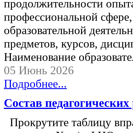
продолжительности опыта
профессиональной сфере,
образовательной деятель
предметов, курсов, дисци
Наименование образоват
05 Июнь 2026
Подробнее...
Состав педагогических
Прокрутите таблицу впра