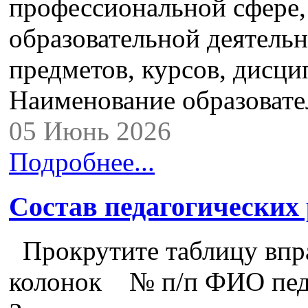
профессиональной сфере,
образовательной деятель
предметов, курсов, дисци
Наименование образова
05 Июнь 2026
Подробнее...
Состав педагогических
Прокрутите таблицу впра
колонок № п/п ФИО педа