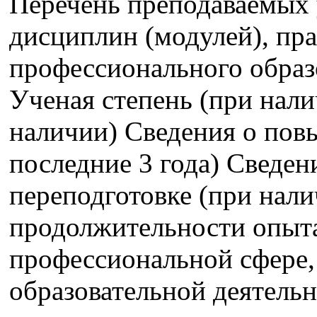
Перечень преподаваемых 
дисциплин (модулей), пра
профессионального образ
Ученая степень (при нали
наличии) Сведения о пов
последние 3 года) Сведе
переподготовке (при нали
продолжительности опыта
профессиональной сфере,
образовательной деятель