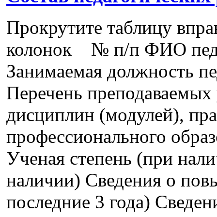
Прокрутите таблицу впра
колонок № п/п ФИО педа
Занимаемая должность пе
Перечень преподаваемых 
дисциплин (модулей), пра
профессионального образ
Ученая степень (при нали
наличии) Сведения о пов
последние 3 года) Сведе