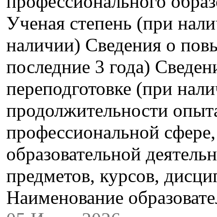
профессионального образ
Ученая степень (при нали
наличии) Сведения о пов
последние 3 года) Сведе
переподготовке (при нали
продолжительности опыта
профессиональной сфере,
образовательной деятель
предметов, курсов, дисци
Наименование образова