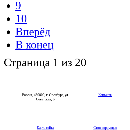
9
10
Вперёд
В конец
Страница 1 из 20
Россия, 460000, г. Оренбург, ул.
Контакты
Советская, 6
Карта сайта
Стоп-коррупция