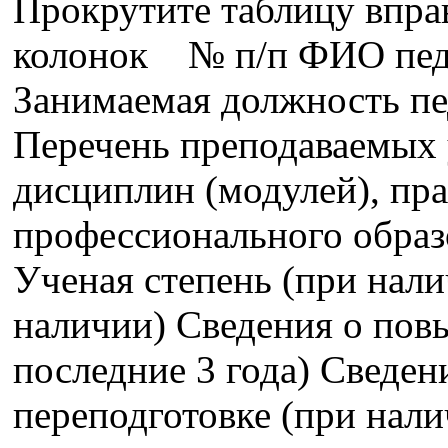
Прокрутите таблицу впра
колонок № п/п ФИО педа
Занимаемая должность пе
Перечень преподаваемых 
дисциплин (модулей), пра
профессионального образ
Ученая степень (при нали
наличии) Сведения о пов
последние 3 года) Сведе
переподготовке (при нали