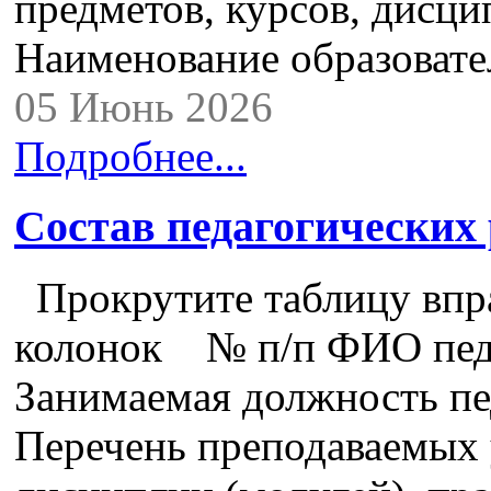
предметов, курсов, дисци
Наименование образоват
05 Июнь 2026
Подробнее...
Состав педагогических
Прокрутите таблицу впра
колонок № п/п ФИО педа
Занимаемая должность пе
Перечень преподаваемых 