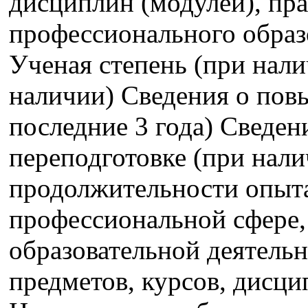
дисциплин (модулей), пра
профессионального образ
Ученая степень (при нали
наличии) Сведения о пов
последние 3 года) Сведе
переподготовке (при нали
продолжительности опыта
профессиональной сфере,
образовательной деятель
предметов, курсов, дисци