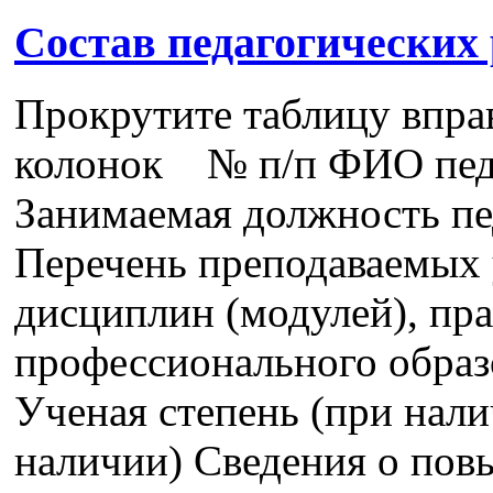
Состав педагогических
Прокрутите таблицу впра
колонок № п/п ФИО педа
Занимаемая должность пе
Перечень преподаваемых 
дисциплин (модулей), пра
профессионального образ
Ученая степень (при нали
наличии) Сведения о пов