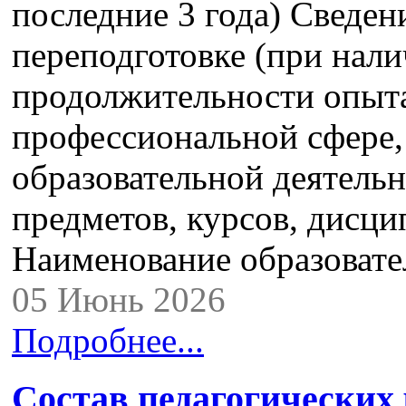
последние 3 года) Сведе
переподготовке (при нали
продолжительности опыта
профессиональной сфере,
образовательной деятель
предметов, курсов, дисци
Наименование образоват
05 Июнь 2026
Подробнее...
Состав педагогических