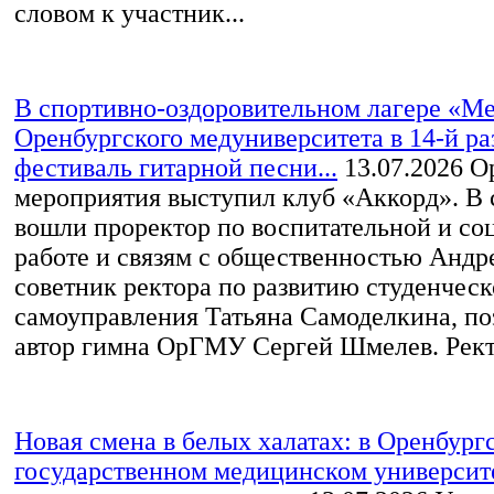
словом к участник...
В спортивно-оздоровительном лагере «М
Оренбургского медуниверситета в 14-й р
фестиваль гитарной песни...
13.07.2026
Ор
мероприятия выступил клуб «Аккорд». В
вошли проректор по воспитательной и со
работе и связям с общественностью Андр
советник ректора по развитию студенческ
самоуправления Татьяна Самоделкина, по
автор гимна ОрГМУ Сергей Шмелев. Ректо
Новая смена в белых халатах: в Оренбург
государственном медицинском университ