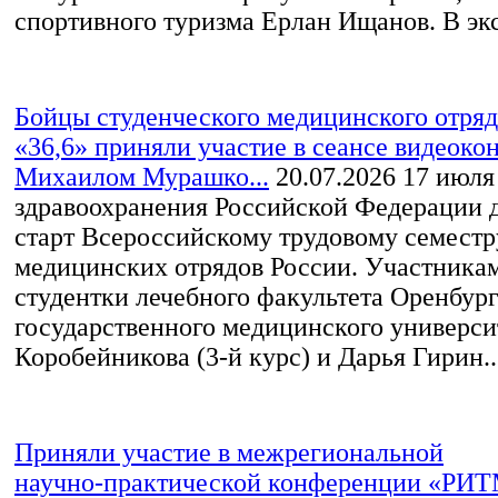
спортивного туризма Ерлан Ищанов. В экс
Бойцы студенческого медицинского отр
«36,6» приняли участие в сеансе видеоко
Михаилом Мурашко...
20.07.2026
17 июля
здравоохранения Российской Федерации 
старт Всероссийскому трудовому семестр
медицинских отрядов России. Участника
студентки лечебного факультета Оренбур
государственного медицинского универси
Коробейникова (3-й курс) и Дарья Гирин..
Приняли участие в межрегиональной
научно‑практической конференции «РИ