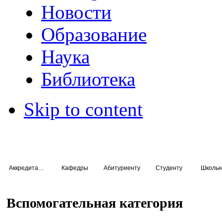
Новости
Образование
Наука
Библиотека
Skip to content
Аккредитация специалистов
Кафедры
Абитуриенту
Студенту
Школьн
Вспомогательная категория