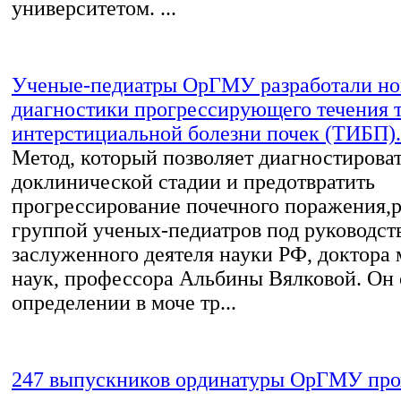
университетом. ...
Ученые-педиатры ОрГМУ разработали но
диагностики прогрессирующего течения т
интерстициальной болезни почек (ТИБП).
Метод, который позволяет диагностироват
доклинической стадии и предотвратить
прогрессирование почечного поражения,р
группой ученых-педиатров под руководст
заслуженного деятеля науки РФ, доктора
наук, профессора Альбины Вялковой. Он 
определении в моче тр...
247 выпускников ординатуры ОрГМУ про