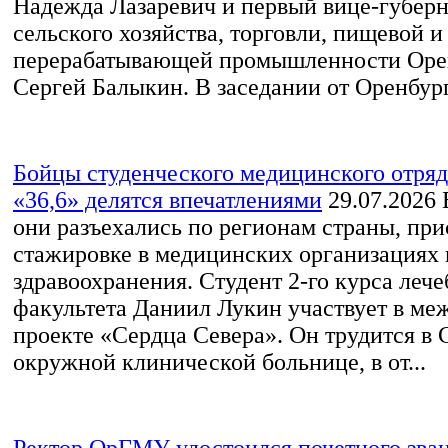
Надежда Лазаревич и первый вице-губерн
сельского хозяйства, торговли, пищевой и
перерабатывающей промышленности Оре
Сергей Балыкин. В заседании от Оренбургс
Бойцы студенческого медицинского отр
«36,6» делятся впечатлениями
29.07.2026
В
они разъехались по регионам страны, при
стажировке в медицинских организациях
здравоохранения. Студент 2-го курса лече
факультета Даниил Лукин участвует в м
проекте «Сердца Севера». Он трудится в 
окружной клинической больнице, в от...