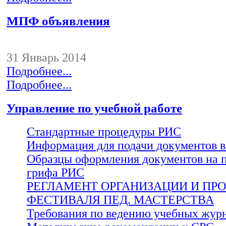
МПФ объявления
31 Январь 2014
Подробнее...
Подробнее...
Управление по учебной работе
Стандартные процедуры РИС
Информация для подачи документов 
Образцы оформления документов на 
грифа РИС
РЕГЛАМЕНТ ОРГАНИЗАЦИИ И ПР
ФЕСТИВАЛЯ ПЕД. МАСТЕРСТВА
Требования по ведению учебных жур