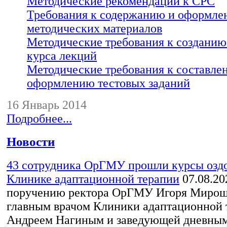
Методические рекомендации к СРС
Требования к содержанию и оформле
методических материалов
Методические требования к созданию
курса лекций
Методические требования к составле
оформлению тестовых заданий
16 Январь 2014
Подробнее...
Новости
43 сотрудника ОрГМУ прошли курсы оздо
Клинике адаптационной терапии
07.08.20
поручению ректора ОрГМУ Игоря Миро
главным врачом Клиники адаптационной 
Андреем Нагиным и заведующей дневным