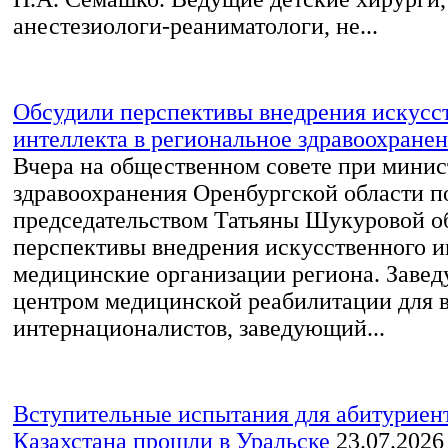
анестезиологи-реаниматологи, не...
Обсудили перспективы внедрения искусс
интеллекта в региональное здравоохране
Вчера на общественном совете при минис
здравоохранения Оренбургской области п
председательством Татьяны Шукуровой о
перспективы внедрения искусственного и
медицинские организации региона. Заве
центром медицинской реабилитации для 
интернационалистов, заведующий...
Вступительные испытания для абитурие
Казахстана прошли в Уральске
23.07.2026