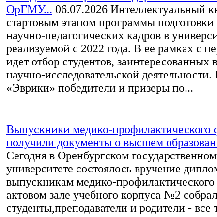
ОрГМУ...
06.07.2026
Интеллектуальный кв
стартовым этапом программы подготовки
научно‑педагогических кадров в универси
реализуемой с 2022 года. В ее рамках с п
идет отбор студентов, заинтересованных 
научно‑исследовательской деятельности.
«Эврики» победители и призеры по...
Выпускники медико-профилактического 
получили документы о высшем образова
Сегодня в Оренбургском государственно
университете состоялось вручение дипло
выпускникам медико-профилактического 
актовом зале учебного корпуса №2 собра
студенты,преподаватели и родители - все т