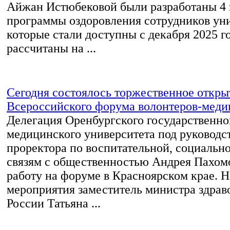
Айжан Истюбековой были разработаны 4
программы оздоровления сотрудников уни
которые стали доступны с декабря 2025 г
рассчитаны на ...
Сегодня состоялось торжественное откры
Всероссийского форума волонтеров-меди
Делегация Оренбургского государственно
медицинского университета под руководс
проректора по воспитательной, социально
связям с общественностью Андрея Пахом
работу на форуме в Красноярском крае. 
мероприятия заместитель министра здрав
России Татьяна ...