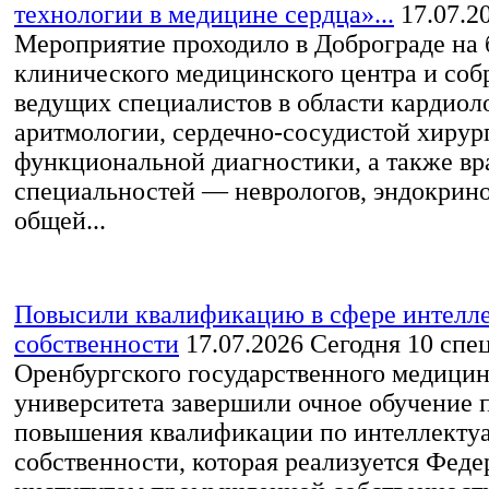
технологии в медицине сердца»...
17.07.2
Мероприятие проходило в Доброграде на 
клинического медицинского центра и соб
ведущих специалистов в области кардиол
аритмологии, сердечно‑сосудистой хирур
функциональной диагностики, а также в
специальностей — неврологов, эндокрино
общей...
Повысили квалификацию в сфере интелл
собственности
17.07.2026
Сегодня 10 спе
Оренбургского государственного медицин
университета завершили очное обучение 
повышения квалификации по интеллекту
собственности, которая реализуется Фед