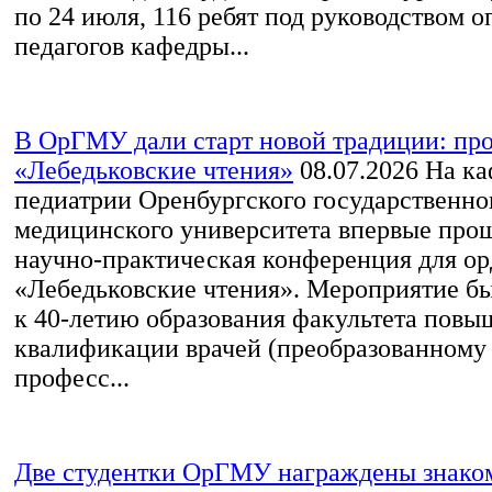
по 24 июля, 116 ребят под руководством 
педагогов кафедры...
В ОрГМУ дали старт новой традиции: пр
«Лебедьковские чтения»
08.07.2026
На ка
педиатрии Оренбургского государственно
медицинского университета впервые про
научно‑практическая конференция для ор
«Лебедьковские чтения». Мероприятие б
к 40-летию образования факультета повы
квалификации врачей (преобразованному 
професс...
Две студентки ОрГМУ награждены знако