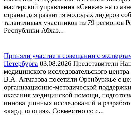
мастерской управления «Сенеж» на глав
страны для развития молодых лидеров со
талантливых участников из 79 регионов Р
Республики Абхаз...
Приняли участие в совещании с экспертам
Петербурга
03.08.2026
Представители На
медицинского исследовательского центр
В.А. Алмазова посетили Оренбуржье с ц
организационно-методической поддержки
оказания медицинской помощи, подготовк
инновационных исследований и разработ
«кардиология». Совместно со с...