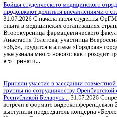
Бойцы студенческого медицинского отряд
продолжают делиться впечатлениями о с
31.07.2026
С начала июля студенты ОрГМ
опыта в медицинских организациях стран
Второкурсница фармацевтического факул
Анастасия Толстова, участница Всеросси
«36,6», трудится в аптеке «Горздрав» гор
уже узнала много нового: как проходит пр
его приняти...
Приняли участие в заседании совместной
группы по сотрудничеству Оренбургской 
Республикой Беларусь...
31.07.2026
Сопре
встречи в формате видеоконференцсвязи 
выступили председатель концерна «Белл