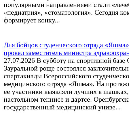
популярными направлениями стали «лече
«педиатрия», «стоматология». Сегодня ко
формирует конку...
Для бойцов студенческого отряда «Яшма»
провел заместитель министра здравоохра
27.07.2026
В субботу на спортивной базе
Зауральной роще состоялся заключительн
спартакиады Всероссийского студенческо
медицинского отряда «Яшма». На протяж
ее участники выявляли лучших в шашках,
настольном теннисе и дартсе. Оренбургс
государственный медицинский униве...