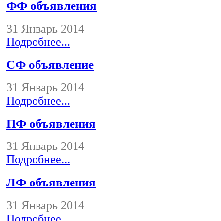
ФФ объявления
31 Январь 2014
Подробнее...
СФ объявление
31 Январь 2014
Подробнее...
ПФ объявления
31 Январь 2014
Подробнее...
ЛФ объявления
31 Январь 2014
Подробнее...