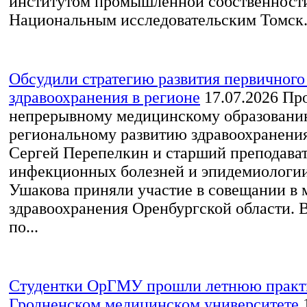
институтом промышленной собственности
Национальным исследовательским Томск.
Обсудили стратегию развития первичного
здравоохранения в регионе
17.07.2026
Про
непрерывному медицинскому образовани
региональному развитию здравоохранен
Сергей Перепелкин и старший преподава
инфекционных болезней и эпидемиологи
Ушакова приняли участие в совещании в 
здравоохранения Оренбургской области. 
по...
Студентки ОрГМУ прошли летнюю практ
Гродненском медицинском университете