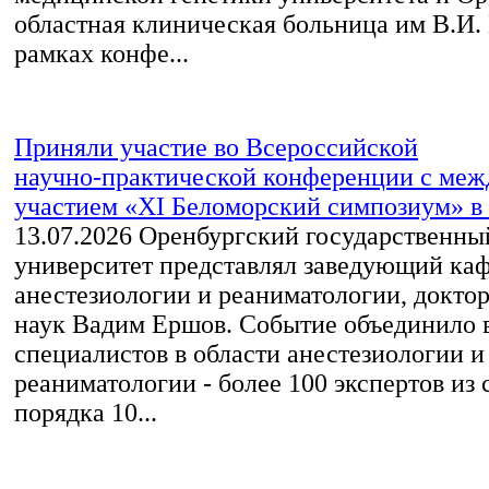
областная клиническая больница им В.И.
рамках конфе...
Приняли участие во Всероссийской
научно‑практической конференции с ме
участием «XI Беломорский симпозиум» в 
13.07.2026
Оренбургский государственны
университет представлял заведующий ка
анестезиологии и реаниматологии, докто
наук Вадим Ершов. Событие объединило
специалистов в области анестезиологии и
реаниматологии - более 100 экспертов из 
порядка 10...