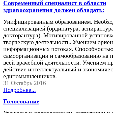
Современный специалист в области
здравоохранения должен обладать:
Унифицированным образованием. Необх
специализацией (ординатура, аспирантура
докторантура). Мотивированной установк
творческую деятельность. Умением ориен
информационных потоках. Способностью
самоорганизации и самообразованию на 
всей врачебной деятельности. Умением п
действие интеллектуальный и экономиче
единомышленников.
31 Октябрь 2016
Подробнее...
Голосование
Уважаемые преподаватели, сотрудники и