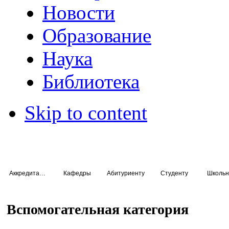
Новости
Образование
Наука
Библиотека
Skip to content
Аккредитация специалистов
Кафедры
Абитуриенту
Студенту
Школьн
Вспомогательная категория