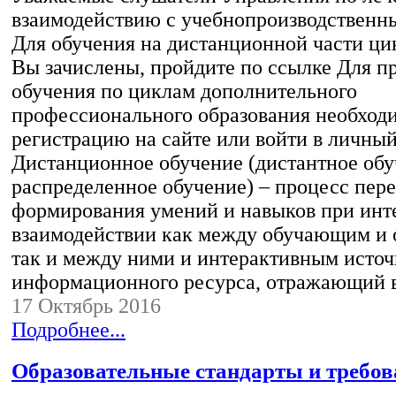
взаимодействию с учебнопроизводственн
Для обучения на дистанционной части ци
Вы зачислены, пройдите по ссылке Для п
обучения по циклам дополнительного
профессионального образования необход
регистрацию на сайте или войти в личный
Дистанционное обучение (дистантное обу
распределенное обучение) – процесс пере
формирования умений и навыков при инт
взаимодействии как между обучающим и
так и между ними и интерактивным исто
информационного ресурса, отражающий
17 Октябрь 2016
Подробнее...
Образовательные стандарты и требо