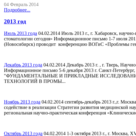
04 Февраль 2014
Подробнее...
2013 год
Июль 2013 года
04.02.2014
Июль 2013 г., г. Хабаровск, научн
стоматологии сегодня» Информационное письмо 1-7 июля 201
(Новосибирск) проводит конференцию ВОГиС «Проблемы генет
Декабрь 2013 года
04.02.2014
Декабрь 2013 г. , г. Тверь, Науч
Информационное письмо 5-6 декабря 2013 г. Санкт-Петербург
"ФУНДАМЕНТАЛЬНЫЕ И ПРИКЛАДНЫЕ ИССЛЕДОВАНИ
ТЕХНОЛОГИЙ В ПРОМЫ...
Ноябрь 2013 года
04.02.2014
сентябрь-декабрь 2013 г.,г. Москв
содействие в реализации Стратегии развития медицинской нау
региональная научно-практическая конференция «Клинические
Октябрь 2013 года
04.02.2014
1-3 октября 2013 г., г. Москва