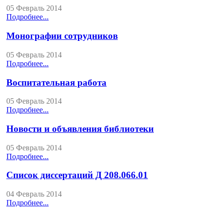
05 Февраль 2014
Подробнее...
Монографии сотрудников
05 Февраль 2014
Подробнее...
Воспитательная работа
05 Февраль 2014
Подробнее...
Новости и объявления библиотеки
05 Февраль 2014
Подробнее...
Список диссертаций Д 208.066.01
04 Февраль 2014
Подробнее...