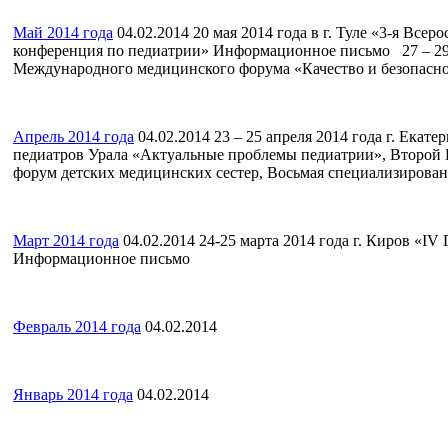
Май 2014 года
04.02.2014
20 мая 2014 года в г. Туле «3-я Всер
конференция по педиатрии» Информационное письмо 27 – 29 
Международного медицинского форума «Качество и безопаснос
Апрель 2014 года
04.02.2014
23 – 25 апреля 2014 года г. Екат
педиатров Урала «Актуальные проблемы педиатрии», Второй 
форум детских медицинских сестер, Восьмая специализированна
Март 2014 года
04.02.2014
24-25 марта 2014 года г. Киров «I
Информационное письмо
Февраль 2014 года
04.02.2014
Январь 2014 года
04.02.2014