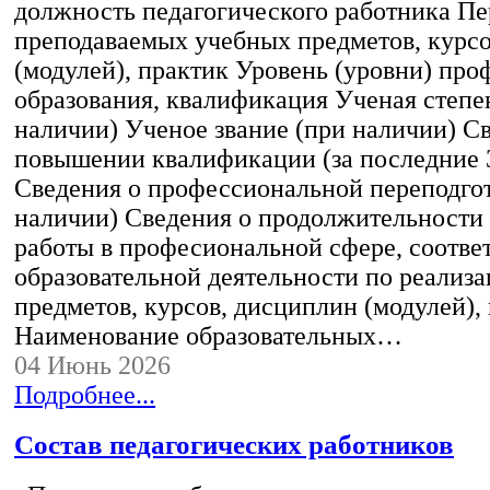
должность педагогического работника Пе
преподаваемых учебных предметов, курс
(модулей), практик Уровень (уровни) пр
образования, квалификация Ученая степе
наличии) Ученое звание (при наличии) С
повышении квалификации (за последние 3
Сведения о профессиональной переподгот
наличии) Сведения о продолжительности 
работы в професиональной сфере, соотв
образовательной деятельности по реализ
предметов, курсов, дисциплин (модулей),
Наименование образовательных…
04 Июнь 2026
Подробнее...
Состав педагогических работников