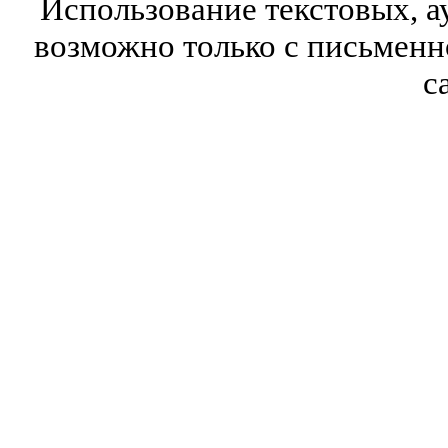
Использование текстовых, а
возможно только с письмен
с