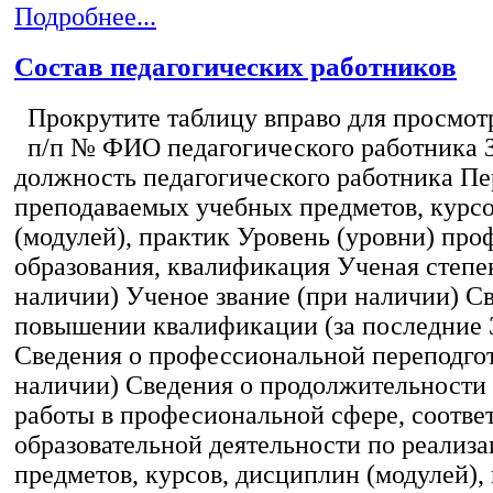
Подробнее...
Состав педагогических работников
Прокрутите таблицу вправо для просмотр
п/п № ФИО педагогического работника 
должность педагогического работника Пе
преподаваемых учебных предметов, курс
(модулей), практик Уровень (уровни) пр
образования, квалификация Ученая степе
наличии) Ученое звание (при наличии) С
повышении квалификации (за последние 3
Сведения о профессиональной переподгот
наличии) Сведения о продолжительности 
работы в професиональной сфере, соотв
образовательной деятельности по реализ
предметов, курсов, дисциплин (модулей),