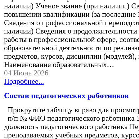
наличии) Ученое звание (при наличии) С
повышении квалификации (за последние 3
Сведения о профессиональной переподгот
наличии) Сведения о продолжительности 
работы в профессиональной сфере, соот
образовательной деятельности по реализ
предметов, курсов, дисциплин (модулей),
Наименование образовательных…
04 Июнь 2026
Подробнее...
Состав педагогических работников
Прокрутите таблицу вправо для просмотр
п/п № ФИО педагогического работника 
должность педагогического работника Пе
преподаваемых учебных предметов, курс