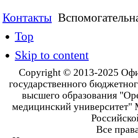
Контакты
Вспомогательна
Top
Skip to content
Copyright © 2013-2025 Оф
государственного бюджетног
высшего образования "Ор
медицинский университет" 
Российско
Все прав