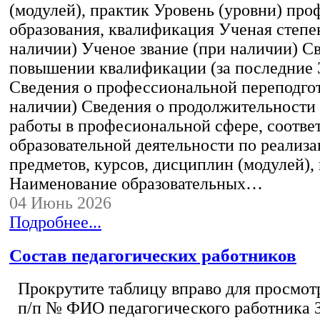
(модулей), практик Уровень (уровни) пр
образования, квалификация Ученая степе
наличии) Ученое звание (при наличии) С
повышении квалификации (за последние 3
Сведения о профессиональной переподгот
наличии) Сведения о продолжительности 
работы в професиональной сфере, соотв
образовательной деятельности по реализ
предметов, курсов, дисциплин (модулей),
Наименование образовательных…
04 Июнь 2026
Подробнее...
Состав педагогических работников
Прокрутите таблицу вправо для просмотр
п/п № ФИО педагогического работника 