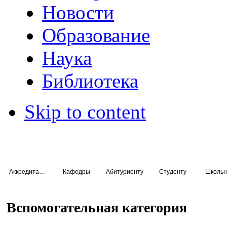
Новости
Образование
Наука
Библиотека
Skip to content
Аккредитация специалистов
Кафедры
Абитуриенту
Студенту
Школьн
Вспомогательная категория