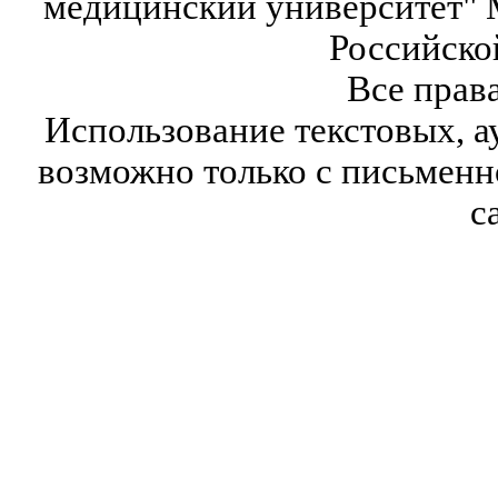
медицинский университет" 
Российско
Все прав
Использование текстовых, а
возможно только с письмен
с