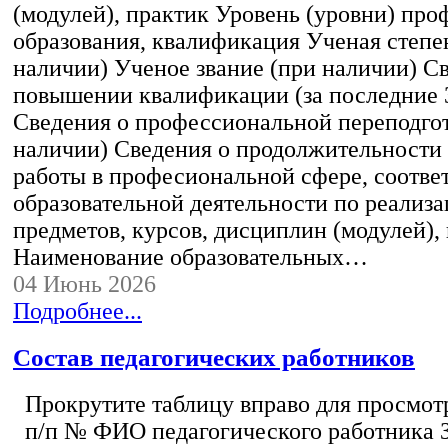
(модулей), практик Уровень (уровни) пр
образования, квалификация Ученая степе
наличии) Ученое звание (при наличии) С
повышении квалификации (за последние 3
Сведения о профессиональной переподгот
наличии) Сведения о продолжительности 
работы в професиональной сфере, соотв
образовательной деятельности по реализ
предметов, курсов, дисциплин (модулей),
Наименование образовательных…
04 Июнь 2026
Подробнее...
Состав педагогических работников
Прокрутите таблицу вправо для просмотр
п/п № ФИО педагогического работника 