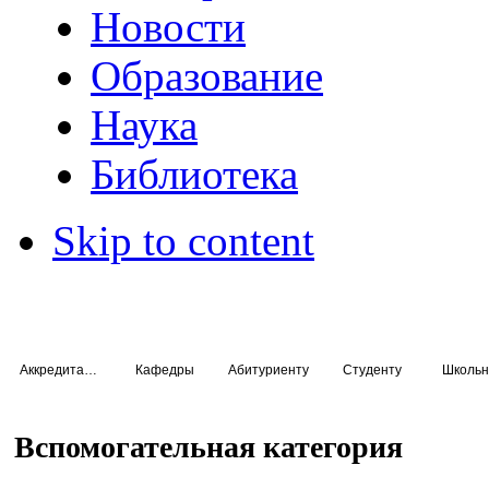
Новости
Образование
Наука
Библиотека
Skip to content
Аккредитация специалистов
Кафедры
Абитуриенту
Студенту
Школьн
Вспомогательная категория