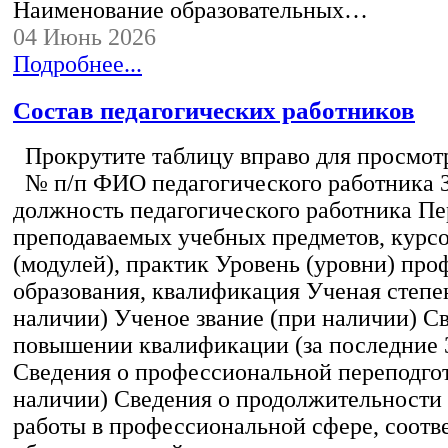
Наименование образовательных…
04 Июнь 2026
Подробнее...
Состав педагогических работников
Прокрутите таблицу вправо для просмотр
№ п/п ФИО педагогического работника 
должность педагогического работника Пе
преподаваемых учебных предметов, курс
(модулей), практик Уровень (уровни) пр
образования, квалификация Ученая степе
наличии) Ученое звание (при наличии) С
повышении квалификации (за последние 3
Сведения о профессиональной переподгот
наличии) Сведения о продолжительности 
работы в профессиональной сфере, соот