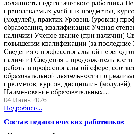
должность педагогического работника Пе
преподаваемых учебных предметов, курс
(модулей), практик Уровень (уровни) пр
образования, квалификация Ученая степе
наличии) Ученое звание (при наличии) С
повышении квалификации (за последние 3
Сведения о профессиональной переподгот
наличии) Сведения о продолжительности 
работы в професиональной сфере, соотв
образовательной деятельности по реализ
предметов, курсов, дисциплин (модулей),
Наименование образовательных…
04 Июнь 2026
Подробнее...
Состав педагогических работников