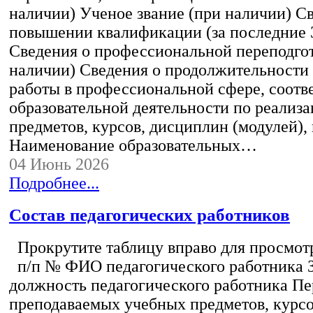
наличии) Ученое звание (при наличии) С
повышении квалификации (за последние 3
Сведения о профессиональной переподгот
наличии) Сведения о продолжительности 
работы в профессиональной сфере, соот
образовательной деятельности по реализ
предметов, курсов, дисциплин (модулей),
Наименование образовательных…
04 Июнь 2026
Подробнее...
Состав педагогических работников
Прокрутите таблицу вправо для просмотр
п/п № ФИО педагогического работника 
должность педагогического работника Пе
преподаваемых учебных предметов, курс