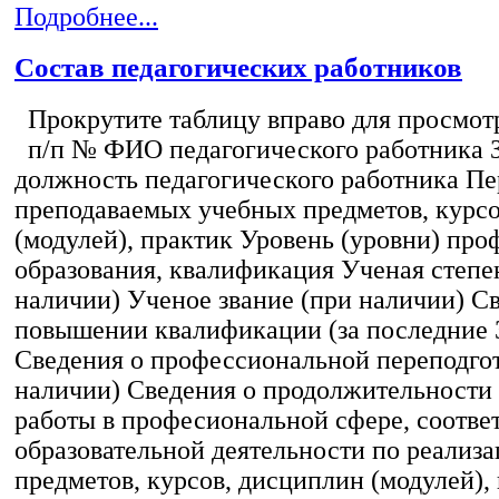
Подробнее...
Состав педагогических работников
Прокрутите таблицу вправо для просмотр
п/п № ФИО педагогического работника 
должность педагогического работника Пе
преподаваемых учебных предметов, курс
(модулей), практик Уровень (уровни) пр
образования, квалификация Ученая степе
наличии) Ученое звание (при наличии) С
повышении квалификации (за последние 3
Сведения о профессиональной переподгот
наличии) Сведения о продолжительности 
работы в професиональной сфере, соотв
образовательной деятельности по реализ
предметов, курсов, дисциплин (модулей),