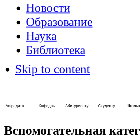
Новости
Образование
Наука
Библиотека
Skip to content
Аккредитация специалистов
Кафедры
Абитуриенту
Студенту
Школьн
Вспомогательная кате