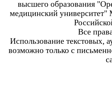
высшего образования "Ор
медицинский университет" 
Российско
Все прав
Использование текстовых, а
возможно только с письмен
с