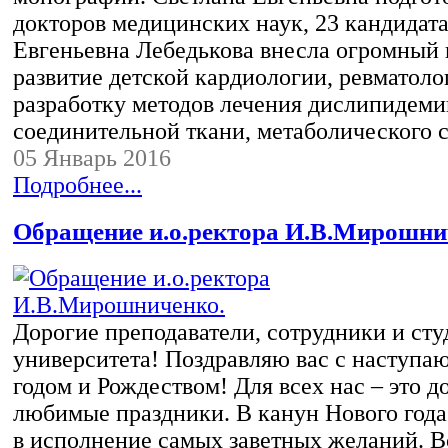
докторов медицинских наук, 23 кандидата
Евгеньевна Лебедькова внесла огромный 
развитие детской кардиологии, ревматоло
разработку методов лечения дислипидеми
соединительной ткани, метаболического
05 Январь 2016
Подробнее...
Обращение и.о.ректора И.В.Мирошни
Дорогие преподаватели, сотрудники и ст
университета! Поздравляю вас с наступ
годом и Рождеством! Для всех нас – это 
любимые праздники. В канун Нового год
в исполнение самых заветных желаний. В