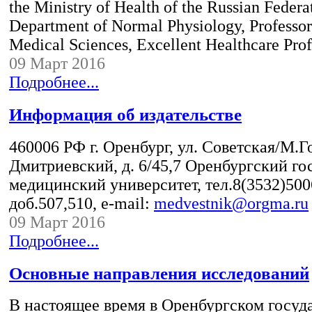
the Ministry of Health of the Russian Federa
Department of Normal Physiology, Professor
Medical Sciences, Excellent Healthcare Prof
09 Март 2016
Подробнее...
Информация об издательстве
460006 РФ г. Оренбург, ул. Советская/М.Г
Дмитриевский, д. 6/45,7 Оренбургский г
медицинский университет, тел.8(3532)500
доб.507,510, e-mail:
medvestnik@orgma.ru
09 Март 2016
Подробнее...
Основные направления исследований
В настоящее время в Оренбургском госуд