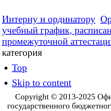
Интерну и ординатору
Ор
учебный график, расписа
промежуточной аттестаци
категория
Top
Skip to content
Copyright © 2013-2025 Оф
государственного бюджетног