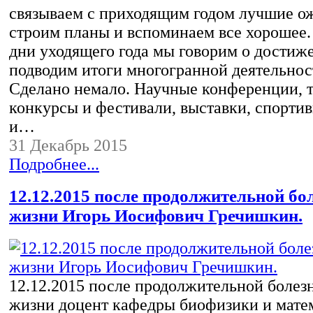
связываем с приходящим годом лучшие о
строим планы и вспоминаем все хорошее.
дни уходящего года мы говорим о достиж
подводим итоги многогранной деятельност
Сделано немало. Научные конференции, 
конкурсы и фестивали, выставки, спорти
и…
31 Декабрь 2015
Подробнее...
12.12.2015 после продолжительной бо
жизни Игорь Иосифович Гречишкин.
12.12.2015 после продолжительной болез
жизни доцент кафедры биофизики и мате