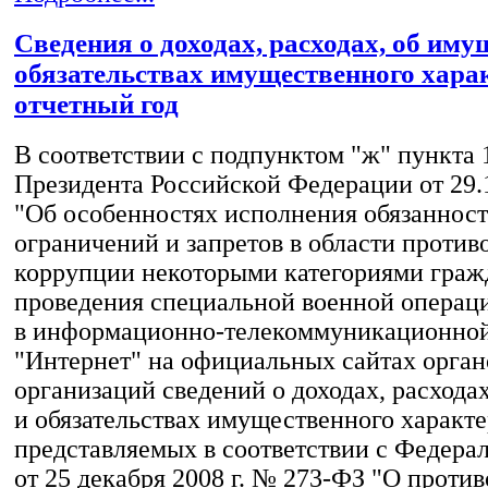
Сведения о доходах, расходах, об иму
обязательствах имущественного харак
отчетный год
В соответствии с подпунктом "ж" пункта 
Президента Российской Федерации от 29.
"Об особенностях исполнения обязанност
ограничений и запретов в области против
коррупции некоторыми категориями граж
проведения специальной военной операц
в информационно-телекоммуникационной
"Интернет" на официальных сайтах орган
организаций сведений о доходах, расхода
и обязательствах имущественного характе
представляемых в соответствии с Федера
от 25 декабря 2008 г. № 273-ФЗ "О проти