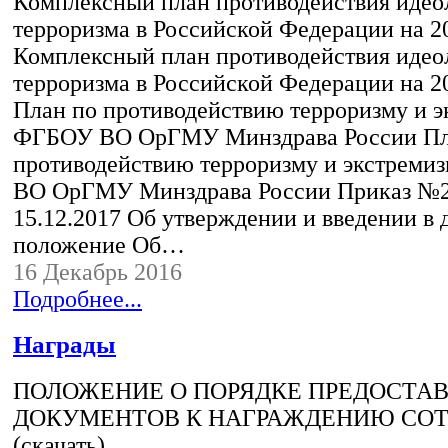
Комплексный план противодействия идео
терроризма в Российской Федерации на 20
Комплексный план противодействия идео
терроризма в Российской Федерации на 20
План по противодействию терроризму и э
ФГБОУ ВО ОрГМУ Минздрава России Пл
противодействию терроризму и экстреми
ВО ОрГМУ Минздрава России Приказ №2
15.12.2017 Об утверждении и введении в 
положение Об…
16 Декабрь 2016
Подробнее...
Награды
ПОЛОЖЕНИЕ О ПОРЯДКЕ ПРЕДОСТА
ДОКУМЕНТОВ К НАГРАЖДЕНИЮ СО
(скачать)