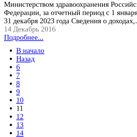
Министерством здравоохранения Российс
Федерации, за отчетный период с 1 января
31 декабря 2023 года Сведения о доходах
14 Декабрь 2016
Подробнее...
В начало
Назад
6
7
8
9
10
11
12
13
14