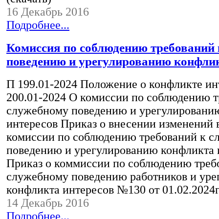
16 Декабрь 2016
Подробнее...
Комиссия по соблюдению требований
поведению и урегулированию конфлик
П 199.01-2024 Положение о конфликте ин
200.01-2024 О комиссии по соблюдению т
служебному поведению и урегулировани
интересов Приказ о внесении изменений в
комиссии по соблюдению требований к 
поведению и урегулированию конфликта 
Приказ о коммиссии по соблюдению треб
служебному поведению работников и ур
конфликта интересов №130 от 01.02.2024
14 Декабрь 2016
Подробнее...