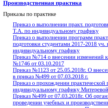
Производственная практика
Приказы по практике
Приказ о выполнении практ. подгото
Т.А. по индивидуальному графику
Приказ о выполнении программ прак
подготовки студентами 2017-2018 уч. 
индивидуальному графику
Приказ №714 о внесении изменений к
№1746 от 03.10.2017
Приказ №1123 от 25.05.2018г. О внес
в приказ №499 от 07.03.2018 г.
Приказ о прохождении практической 
индивидуальному графику Митеревой
Приказ №499 от 07.03.2018г. Об орга
проведении учебных и производствен