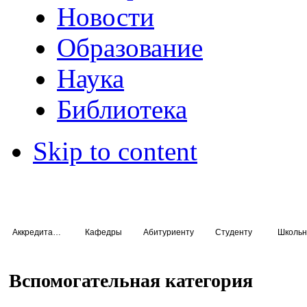
Новости
Образование
Наука
Библиотека
Skip to content
Аккредитация специалистов
Кафедры
Абитуриенту
Студенту
Школьн
Вспомогательная категория