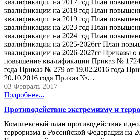
квалификации на 2017 год План повышен
квалификации на 2018 год План повышен
квалификации на 2019 год План повышен
квалификации на 2023 год План повышен
квалификации на 2024 год План повышен
квалификации на 2025-2026гг План повы
квалификации на 2026-2027гг Приказы о 
повышение квалификации Приказ № 1724 
года Приказ № 279 от 19.02.2016 года При
20.10.2016 года Приказ №…
03 Февраль 2017
Подробнее...
Противодействие экстремизму и терр
Комплексный план противодействия идео
терроризма в Российской Федерации на 20