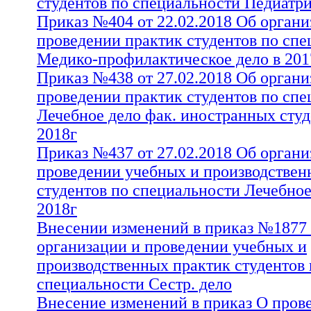
студентов по специальности Педиатри
Приказ №404 от 22.02.2018 Об органи
проведении практик студентов по сп
Медико-профилактическое дело в 201
Приказ №438 от 27.02.2018 Об органи
проведении практик студентов по сп
Лечебное дело фак. иностранных студ
2018г
Приказ №437 от 27.02.2018 Об органи
проведении учебных и производствен
студентов по специальности Лечебное
2018г
Внесении изменений в приказ №1877
организации и проведении учебных и
производственных практик студентов 
специальности Сестр. дело
Внесение изменений в приказ О пров