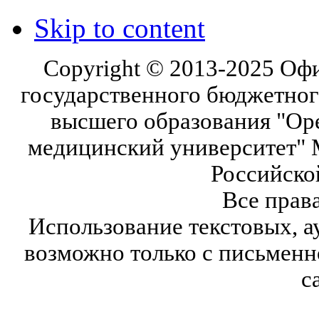
Skip to content
Copyright © 2013-2025 Оф
государственного бюджетног
высшего образования "Ор
медицинский университет" 
Российско
Все прав
Использование текстовых, а
возможно только с письмен
с