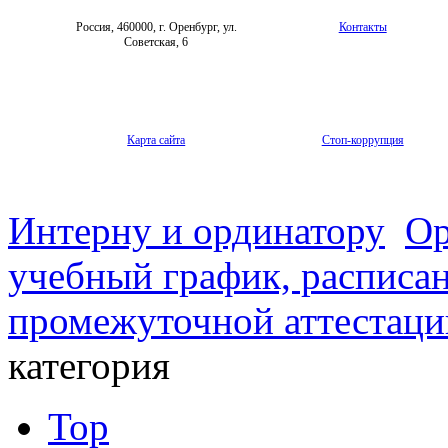
Россия, 460000, г. Оренбург, ул.
Контакты
Советская, 6
Карта сайта
Стоп-коррупция
Интерну и ординатору
Ор
учебный график, расписа
промежуточной аттестаци
категория
Top