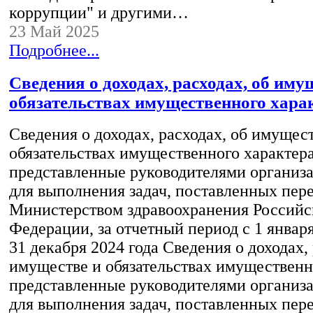
коррупции" и другими…
23 Май 2025
Подробнее...
Сведения о доходах, расходах, об иму
обязательствах имущественного хара
Сведения о доходах, расходах, об имущес
обязательствах имущественного характера
представленные руководителями организ
для выполнения задач, поставленных пер
Министерством здравоохранения Российс
Федерации, за отчетный период с 1 января
31 декабря 2024 года Сведения о доходах, 
имуществе и обязательствах имущественн
представленные руководителями организ
для выполнения задач, поставленных пер