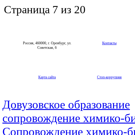
Страница 7 из 20
Россия, 460000, г. Оренбург, ул.
Контакты
Советская, 6
Карта сайта
Стоп-коррупция
Довузовское образование
сопровождение химико-би
Сопровождение химико-би