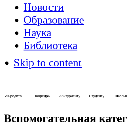
Новости
Образование
Наука
Библиотека
Skip to content
Аккредитация специалистов
Кафедры
Абитуриенту
Студенту
Школьн
Вспомогательная кате