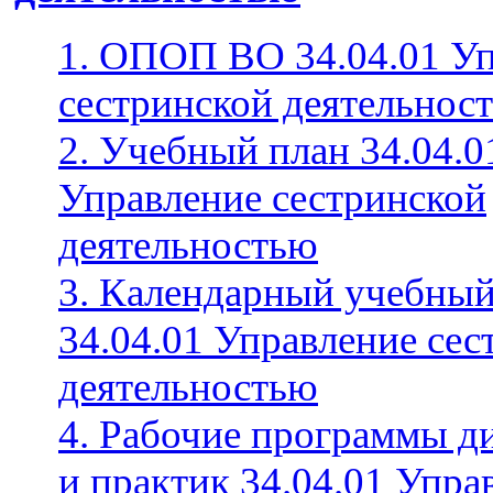
1. ОПОП ВО 34.04.01 У
сестринской деятельнос
2. Учебный план 34.04.0
Управление сестринской
деятельностью
3. Календарный учебный
34.04.01 Управление сес
деятельностью
4. Рабочие программы д
и практик 34.04.01 Упра