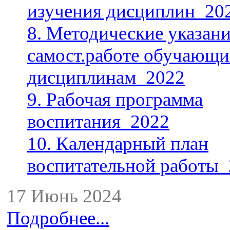
изучения дисциплин_20
8. Методические указани
самост.работе обучающи
дисциплинам_2022
9. Рабочая программа
воспитания_2022
10. Календарный план
воспитательной работы
17 Июнь 2024
Подробнее...