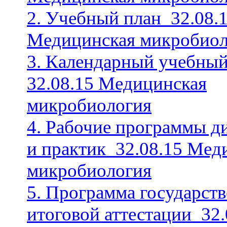
2. Учебный план_32.08.
Медицинская микробиол
3. Календарный учебный
32.08.15 Медицинская
микробиология
4. Рабочие программы д
и практик_32.08.15 Мед
микробиология
5. Программа государст
итоговой аттестации_32.