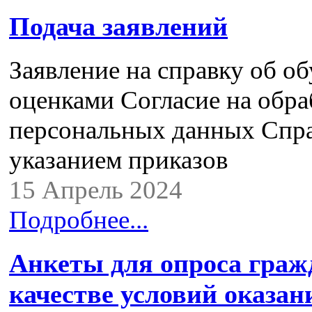
Подача заявлений
Заявление на справку об о
оценками Согласие на обра
персональных данных Спра
указанием приказов
15 Апрель 2024
Подробнее...
Анкеты для опроса граж
качестве условий оказан