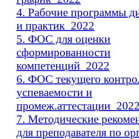
4. Рабочие программы д
и практик_2022
5. ФОС для оценки
сформированности
компетенций_2022
6. ФОС текущего контро
успеваемости и
промеж.аттестации_202
7. Методические рекоме
для преподавателя по ор