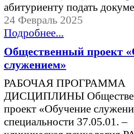
абитуриенту подать доку
24 Февраль 2025
Подробнее...
Общественный проект «
служением»
РАБОЧАЯ ПРОГРАММА
ДИСЦИПЛИНЫ Обществе
проект «Обучение служени
специальности 37.05.01. –