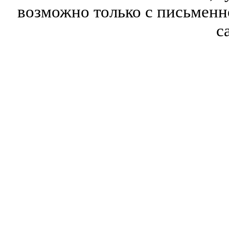
возможно только с письмен
с