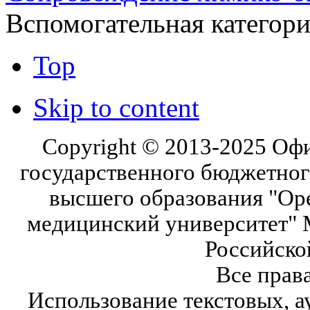
Вспомогательная категор
Top
Skip to content
Copyright © 2013-2025 Оф
государственного бюджетног
высшего образования "Ор
медицинский университет" 
Российско
Все прав
Использование текстовых, а