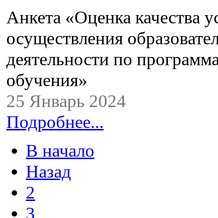
Анкета «Оценка качества у
осуществления образовате
деятельности по программ
обучения»
25 Январь 2024
Подробнее...
В начало
Назад
2
3