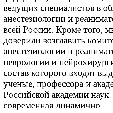
ведущих специалистов в об
анестезиологии и реанимат
всей России. Кроме того, м
доверили возглавить комит
анестезиологии и реанимат
неврологии и нейрохирурги
состав которого входят в
ученые, профессора и акад
Российской академии наук
современная динамично