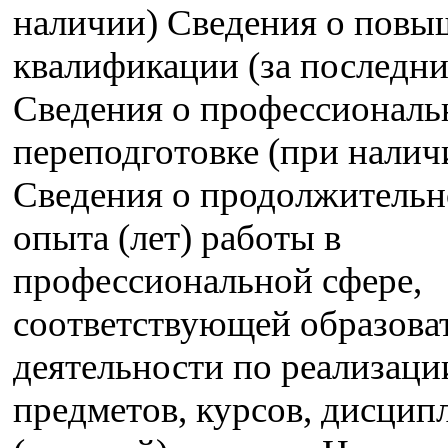
наличии) Сведения о пов
квалификации (за последние
Сведения о профессиональ
переподготовке (при налич
Сведения о продолжительн
опыта (лет) работы в
профессиональной сфере,
соответствующей образова
деятельности по реализац
предметов, курсов, дисцип