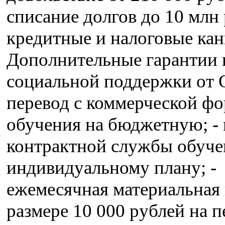
списание долгов до 10 млн р
кредитные и налоговые кан
Дополнительные гарантии 
социальной поддержки от 
перевод с коммерческой ф
обучения на бюджетную; - 
контрактной службы обуче
индивидуальному плану; -
ежемесячная материальная
размере 10 000 рублей на 