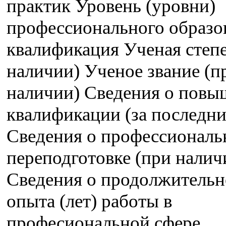
практик Уровень (уровни)
профессионального образо
квалификация Ученая степе
наличии) Ученое звание (п
наличии) Сведения о пов
квалификации (за последние
Сведения о профессиональ
переподготовке (при налич
Сведения о продолжительн
опыта (лет) работы в
професиональной сфере,