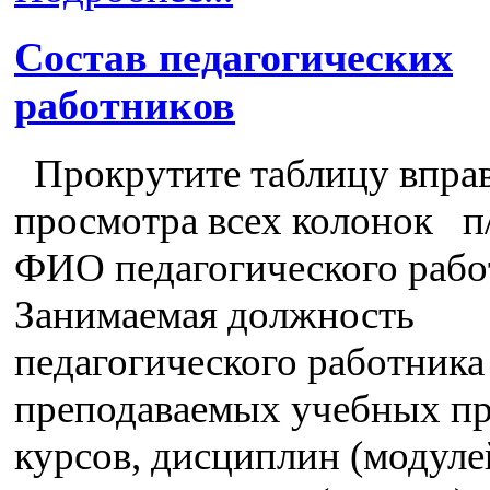
Состав педагогических
работников
Прокрутите таблицу вправ
просмотра всех колонок п
ФИО педагогического рабо
Занимаемая должность
педагогического работника
преподаваемых учебных пр
курсов, дисциплин (модуле