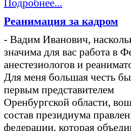
Подробнее...
Реанимация за кадром
- Вадим Иванович, насколь
значима для вас работа в 
анестезиологов и реанимато
Для меня большая честь бы
первым представителем
Оренбургской области, во
состав президиума правлен
федерации, которая объеди