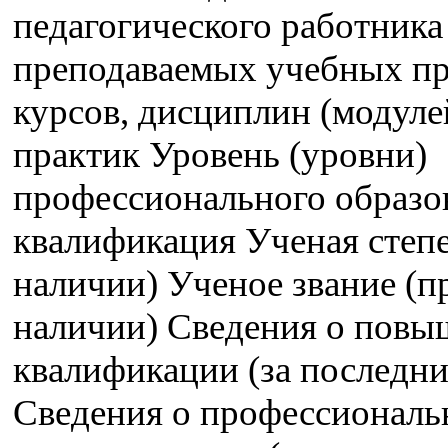
педагогического работника
преподаваемых учебных пр
курсов, дисциплин (модуле
практик Уровень (уровни)
профессионального образо
квалификация Ученая степе
наличии) Ученое звание (п
наличии) Сведения о пов
квалификации (за последние
Сведения о профессиональ