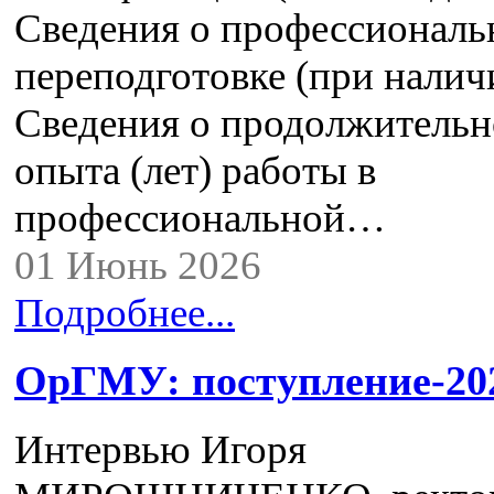
Сведения о профессиональ
переподготовке (при налич
Сведения о продолжительн
опыта (лет) работы в
профессиональной…
01 Июнь 2026
Подробнее...
ОрГМУ: поступление-20
Интервью Игоря