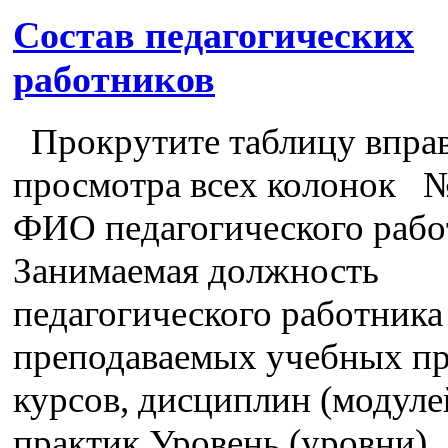
Состав педагогических
работников
Прокрутите таблицу вправ
просмотра всех колонок №
ФИО педагогического рабо
Занимаемая должность
педагогического работника
преподаваемых учебных пр
курсов, дисциплин (модуле
практик Уровень (уровни)