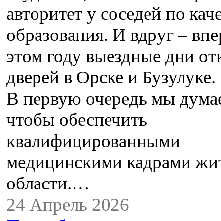
авторитет у соседей по кач
образования. И вдруг – впе
этом году выездные дни о
дверей в Орске и Бузулуке. 
В первую очередь мы думае
чтобы обеспечить
квалифицированными
медицинскими кадрами жи
области.…
24 Апрель 2026