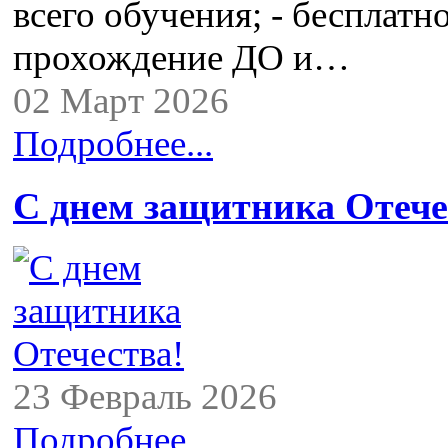
всего обучения; - бесплатн
прохождение ДО и…
02 Март 2026
Подробнее...
С днем защитника Отече
23 Февраль 2026
Подробнее...