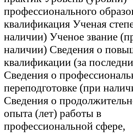
профессионального образо
квалификация Ученая степе
наличии) Ученое звание (п
наличии) Сведения о пов
квалификации (за последние
Сведения о профессиональ
переподготовке (при налич
Сведения о продолжительн
опыта (лет) работы в
профессиональной сфере,