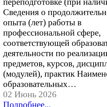
переподготовке (при налич
Сведения о продолжительн
опыта (лет) работы в
профессиональной сфере,
соответствующей образова
деятельности по реализац
предметов, курсов, дисцип
(модулей), практик Наимен
образовательных…
02 Июнь 2026
Подробнее...