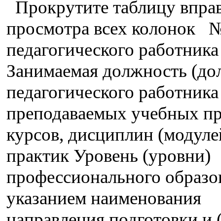
Прокрутите таблицу вправ
просмотра всех колонок
педагогического работника
Занимаемая должность (до
педагогического работника
преподаваемых учебных пр
курсов, дисциплин (модуле
практик Уровень (уровни)
профессионального образо
указанием наименования
направления подготовки и 