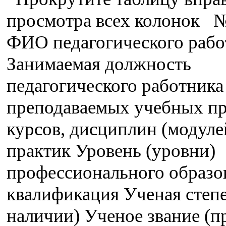
просмотра всех колонок №
ФИО педагогического рабо
Занимаемая должность
педагогического работника
преподаваемых учебных пр
курсов, дисциплин (модуле
практик Уровень (уровни)
профессионального образо
квалификация Ученая степе
наличии) Ученое звание (п