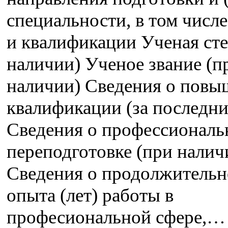
специальности, в том числе
и квалификации Ученая сте
наличии) Ученое звание (п
наличии) Сведения о пов
квалификации (за последние
Сведения о профессиональ
переподготовке (при налич
Сведения о продолжительн
опыта (лет) работы в
професиональной сфере,…