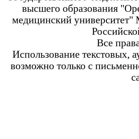
высшего образования "Ор
медицинский университет" 
Российско
Все прав
Использование текстовых, а
возможно только с письмен
с