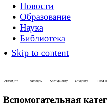
Новости
Образование
Наука
Библиотека
Skip to content
Аккредитация специалистов
Кафедры
Абитуриенту
Студенту
Школьн
Вспомогательная кате