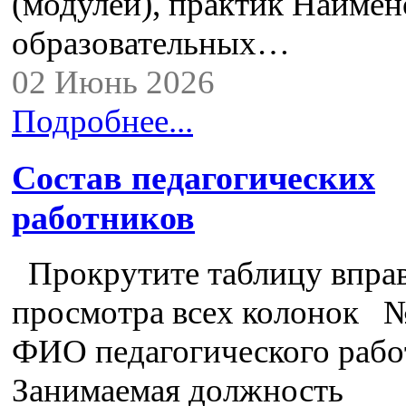
(модулей), практик Наимен
образовательных…
02 Июнь 2026
Подробнее...
Состав педагогических
работников
Прокрутите таблицу вправ
просмотра всех колонок №
ФИО педагогического рабо
Занимаемая должность