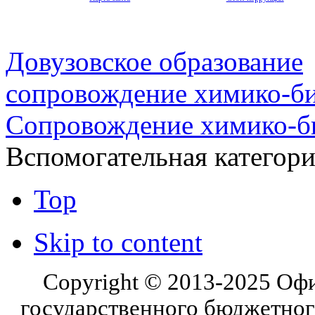
Довузовское образование
сопровождение химико-би
Сопровождение химико-би
Вспомогательная категор
Top
Skip to content
Copyright © 2013-2025 Оф
государственного бюджетног