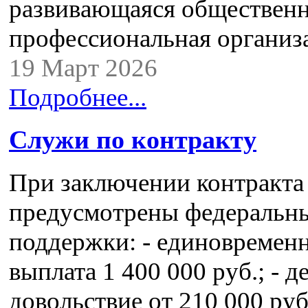
развивающаяся обществен
профессиональная органи
19 Март 2026
Подробнее...
Служи по контракту
При заключении контракта
предусмотрены федеральн
поддержки: - единовремен
выплата 1 400 000 руб.; - 
довольствие от 210 000 руб.