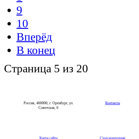
9
10
Вперёд
В конец
Страница 5 из 20
Россия, 460000, г. Оренбург, ул.
Контакты
Советская, 6
Карта сайта
Стоп-коррупция