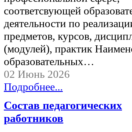
соответсвующей образоват
деятельности по реализац
предметов, курсов, дисцип
(модулей), практик Наимен
образовательных…
02 Июнь 2026
Подробнее...
Состав педагогических
работников