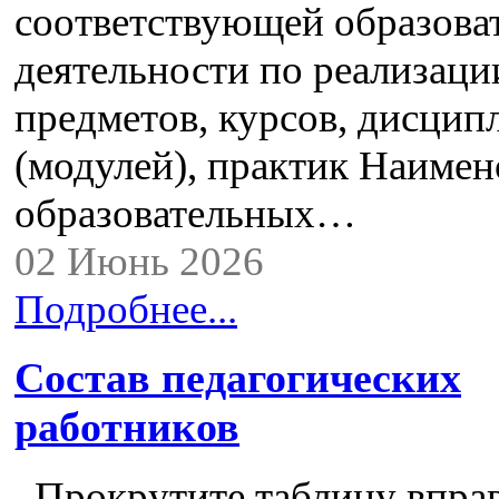
соответствующей образова
деятельности по реализац
предметов, курсов, дисцип
(модулей), практик Наимен
образовательных…
02 Июнь 2026
Подробнее...
Состав педагогических
работников
Прокрутите таблицу вправ