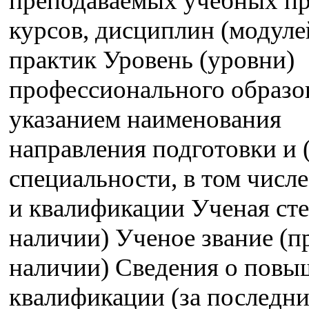
преподаваемых учебных пр
курсов, дисциплин (модуле
практик Уровень (уровни)
профессионального образо
указанием наименования
направления подготовки и 
специальности, в том числе
и квалификации Ученая сте
наличии) Ученое звание (п
наличии) Сведения о пов
квалификации (за последние