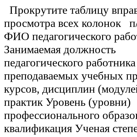
Прокрутите таблицу вправ
просмотра всех колонок п
ФИО педагогического рабо
Занимаемая должность
педагогического работника
преподаваемых учебных пр
курсов, дисциплин (модуле
практик Уровень (уровни)
профессионального образо
квалификация Ученая степе