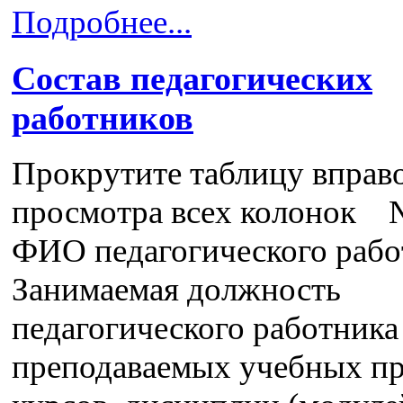
Подробнее...
Состав педагогических
работников
Прокрутите таблицу вправ
просмотра всех колонок 
ФИО педагогического рабо
Занимаемая должность
педагогического работника
преподаваемых учебных пр