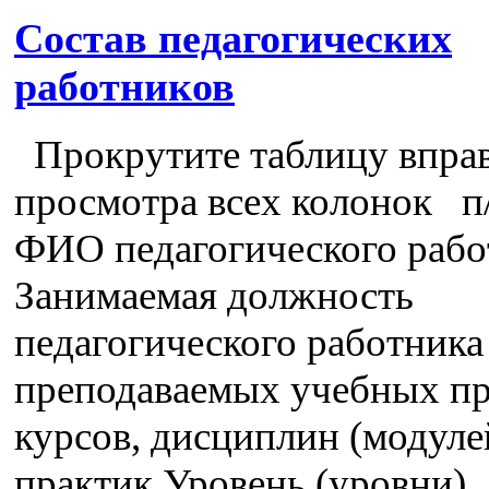
Состав педагогических
работников
Прокрутите таблицу вправ
просмотра всех колонок п
ФИО педагогического рабо
Занимаемая должность
педагогического работника
преподаваемых учебных пр
курсов, дисциплин (модуле
практик Уровень (уровни)