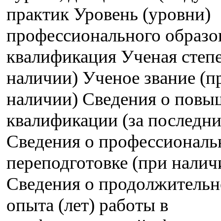
практик Уровень (уровни)
профессионального образо
квалификация Ученая степе
наличии) Ученое звание (п
наличии) Сведения о пов
квалификации (за последние
Сведения о профессиональ
переподготовке (при налич
Сведения о продолжительн
опыта (лет) работы в