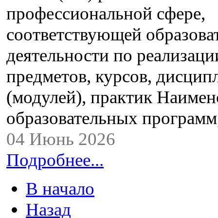
профессиональной сфере,
соответствующей образова
деятельности по реализац
предметов, курсов, дисцип
(модулей), практик Наимен
образовательных програм
04 Июнь 2026
Подробнее...
В начало
Назад