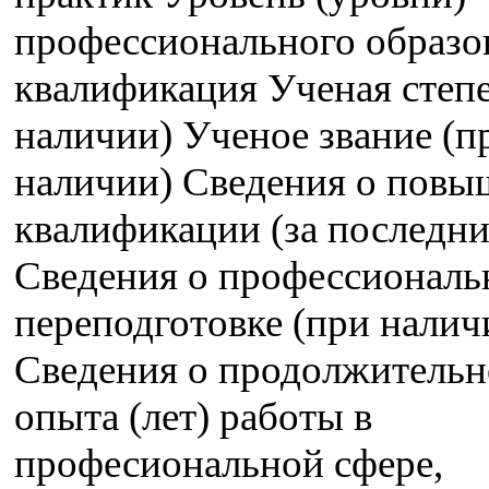
профессионального образо
квалификация Ученая степе
наличии) Ученое звание (п
наличии) Сведения о пов
квалификации (за последние
Сведения о профессиональ
переподготовке (при налич
Сведения о продолжительн
опыта (лет) работы в
професиональной сфере,