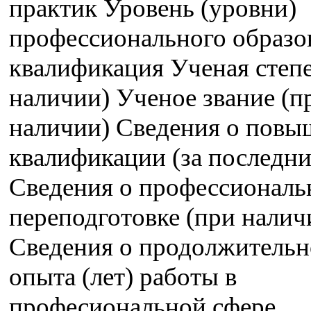
практик Уровень (уровни)
профессионального образо
квалификация Ученая степе
наличии) Ученое звание (п
наличии) Сведения о пов
квалификации (за последние
Сведения о профессиональ
переподготовке (при налич
Сведения о продолжительн
опыта (лет) работы в
професиональной сфере,