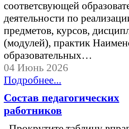
соответсвующей образоват
деятельности по реализац
предметов, курсов, дисцип
(модулей), практик Наимен
образовательных…
04 Июнь 2026
Подробнее...
Состав педагогических
работников
Прокрутите таблицу вправ