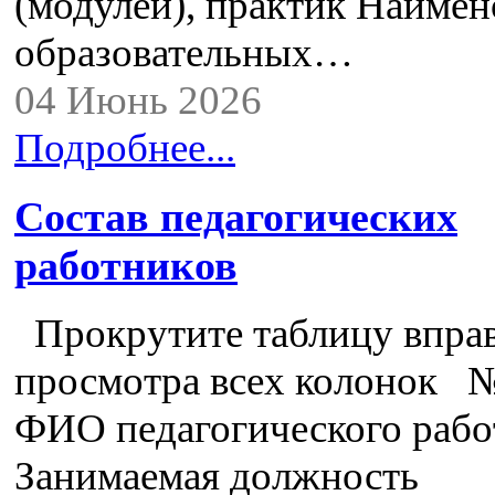
(модулей), практик Наимен
образовательных…
04 Июнь 2026
Подробнее...
Состав педагогических
работников
Прокрутите таблицу вправ
просмотра всех колонок №
ФИО педагогического рабо
Занимаемая должность