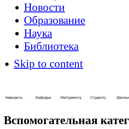
Новости
Образование
Наука
Библиотека
Skip to content
Аккредитация специалистов
Кафедры
Абитуриенту
Студенту
Школьн
Вспомогательная кате