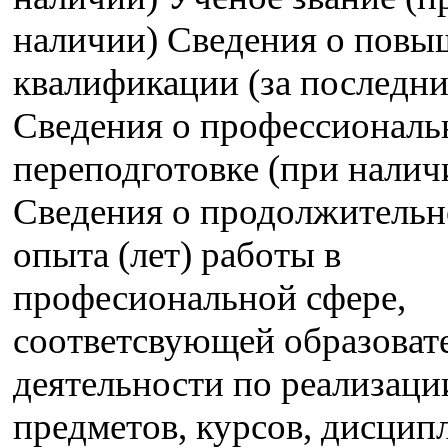
наличии) Сведения о пов
квалификации (за последние
Сведения о профессиональ
переподготовке (при налич
Сведения о продолжительн
опыта (лет) работы в
професиональной сфере,
соответсвующей образоват
деятельности по реализац
предметов, курсов, дисцип