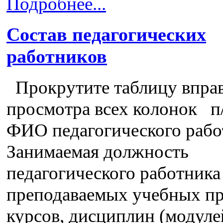
Подробнее...
Состав педагогических
работников
Прокрутите таблицу вправ
просмотра всех колонок п
ФИО педагогического рабо
Занимаемая должность
педагогического работника
преподаваемых учебных пр
курсов, дисциплин (модуле