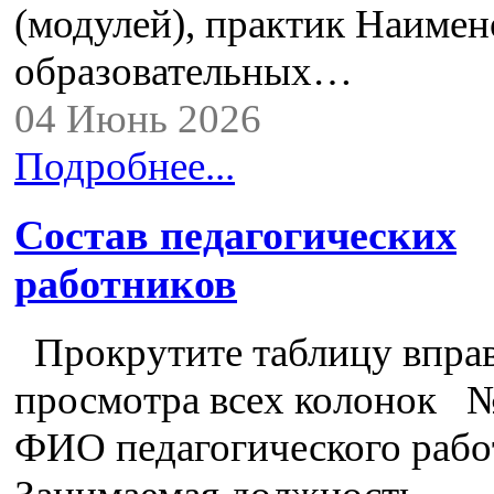
(модулей), практик Наимен
образовательных…
04 Июнь 2026
Подробнее...
Состав педагогических
работников
Прокрутите таблицу вправ
просмотра всех колонок №
ФИО педагогического рабо