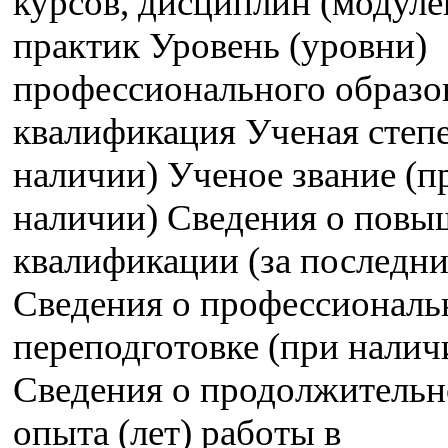
курсов, дисциплин (модуле
практик Уровень (уровни)
профессионального образо
квалификация Ученая степе
наличии) Ученое звание (п
наличии) Сведения о пов
квалификации (за последние
Сведения о профессиональ
переподготовке (при налич
Сведения о продолжительн
опыта (лет) работы в