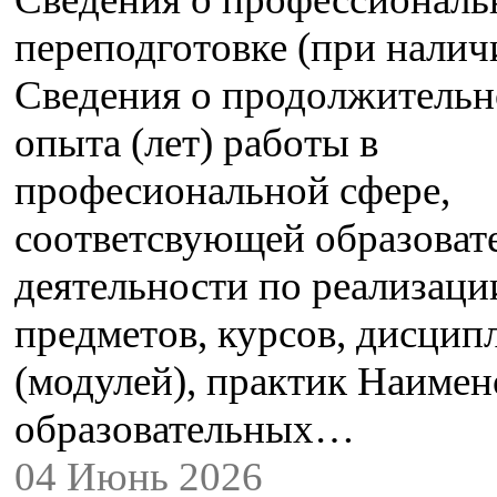
переподготовке (при налич
Сведения о продолжительн
опыта (лет) работы в
професиональной сфере,
соответсвующей образоват
деятельности по реализац
предметов, курсов, дисцип
(модулей), практик Наимен
образовательных…
04 Июнь 2026