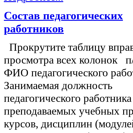
Состав педагогических
работников
Прокрутите таблицу вправ
просмотра всех колонок п
ФИО педагогического рабо
Занимаемая должность
педагогического работника
преподаваемых учебных пр
курсов, дисциплин (модуле