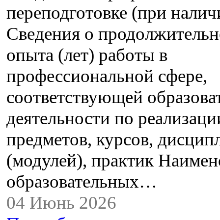
переподготовке (при налич
Сведения о продолжительн
опыта (лет) работы в
профессиональной сфере,
соответствующей образова
деятельности по реализац
предметов, курсов, дисцип
(модулей), практик Наимен
образовательных…
04 Июнь 2026