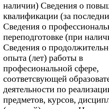
наличии) Сведения о пов
квалификации (за последние
Сведения о профессиональ
переподготовке (при налич
Сведения о продолжительн
опыта (лет) работы в
професиональной сфере,
соответсвующей образоват
деятельности по реализац
предметов, курсов, дисцип