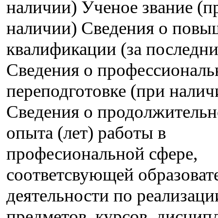
наличии) Ученое звание (п
наличии) Сведения о пов
квалификации (за последние
Сведения о профессиональ
переподготовке (при налич
Сведения о продолжительн
опыта (лет) работы в
професиональной сфере,
соответсвующей образоват
деятельности по реализац
предметов, курсов, дисцип