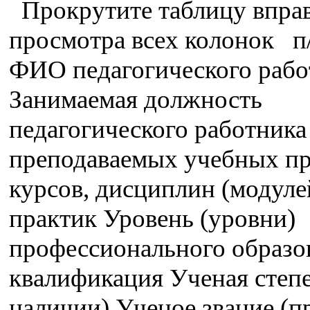
Прокрутите таблицу вправ
просмотра всех колонок п
ФИО педагогического рабо
Занимаемая должность
педагогического работника
преподаваемых учебных пр
курсов, дисциплин (модуле
практик Уровень (уровни)
профессионального образо
квалификация Ученая степе
наличии) Ученое звание (п