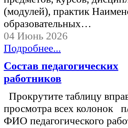
(модулей), практик Наимен
образовательных…
04 Июнь 2026
Подробнее...
Состав педагогических
работников
Прокрутите таблицу вправ
просмотра всех колонок п
ФИО педагогического рабо