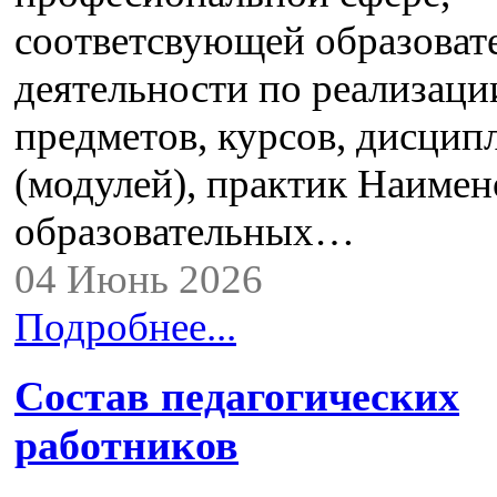
соответсвующей образоват
деятельности по реализац
предметов, курсов, дисцип
(модулей), практик Наимен
образовательных…
04 Июнь 2026
Подробнее...
Состав педагогических
работников