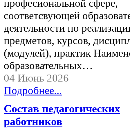
професиональной сфере,
соответсвующей образоват
деятельности по реализац
предметов, курсов, дисцип
(модулей), практик Наимен
образовательных…
04 Июнь 2026
Подробнее...
Состав педагогических
работников