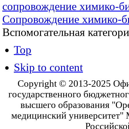
сопровождение химико-би
Сопровождение химико-би
Вспомогательная категор
Top
Skip to content
Copyright © 2013-2025 Оф
государственного бюджетног
высшего образования "Ор
медицинский университет" 
Российско