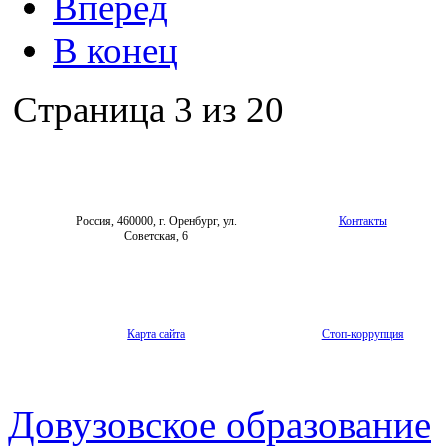
Вперёд
В конец
Страница 3 из 20
Россия, 460000, г. Оренбург, ул.
Контакты
Советская, 6
Карта сайта
Стоп-коррупция
Довузовское образование