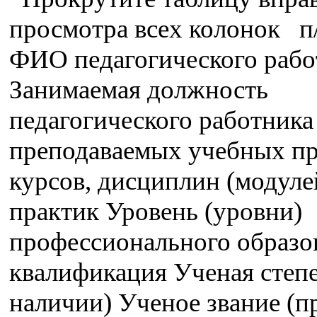
просмотра всех колонок п
ФИО педагогического рабо
Занимаемая должность
педагогического работника
преподаваемых учебных пр
курсов, дисциплин (модуле
практик Уровень (уровни)
профессионального образо
квалификация Ученая степе
наличии) Ученое звание (п