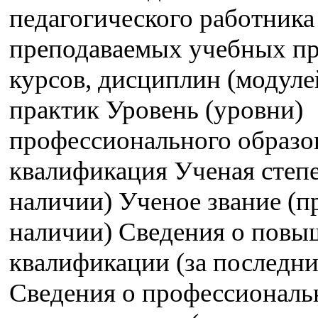
педагогического работника
преподаваемых учебных пр
курсов, дисциплин (модуле
практик Уровень (уровни)
профессионального образо
квалификация Ученая степе
наличии) Ученое звание (п
наличии) Сведения о пов
квалификации (за последние
Сведения о профессиональ