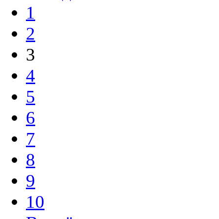
1
2
3
4
5
6
7
8
9
10