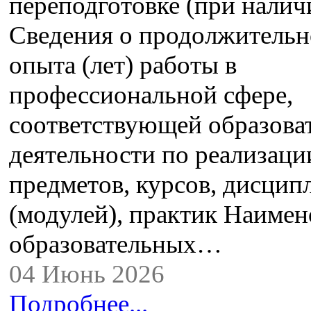
переподготовке (при налич
Сведения о продолжительн
опыта (лет) работы в
профессиональной сфере,
соответствующей образова
деятельности по реализац
предметов, курсов, дисцип
(модулей), практик Наимен
образовательных…
04 Июнь 2026
Подробнее...