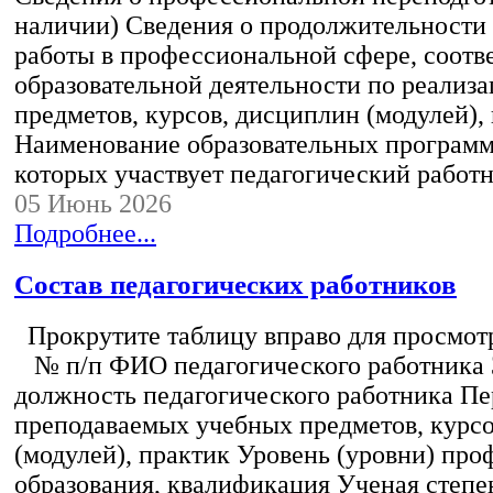
наличии) Сведения о продолжительности 
работы в профессиональной сфере, соот
образовательной деятельности по реализ
предметов, курсов, дисциплин (модулей),
Наименование образовательных программ
которых участвует педагогический работ
05 Июнь 2026
Подробнее...
Состав педагогических работников
Прокрутите таблицу вправо для просмотр
№ п/п ФИО педагогического работника
должность педагогического работника Пе
преподаваемых учебных предметов, курс
(модулей), практик Уровень (уровни) пр
образования, квалификация Ученая степе