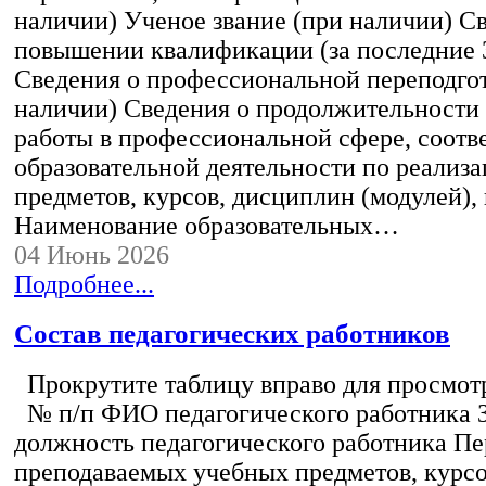
наличии) Ученое звание (при наличии) С
повышении квалификации (за последние 3
Сведения о профессиональной переподгот
наличии) Сведения о продолжительности 
работы в профессиональной сфере, соот
образовательной деятельности по реализ
предметов, курсов, дисциплин (модулей),
Наименование образовательных…
04 Июнь 2026
Подробнее...
Состав педагогических работников
Прокрутите таблицу вправо для просмотр
№ п/п ФИО педагогического работника 
должность педагогического работника Пе
преподаваемых учебных предметов, курс