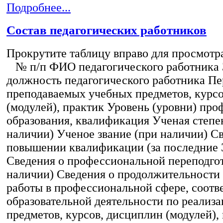
Подробнее...
Состав педагогических работников
Прокрутите таблицу вправо для просмотр
№ п/п ФИО педагогического работника
должность педагогического работника Пе
преподаваемых учебных предметов, курс
(модулей), практик Уровень (уровни) пр
образования, квалификация Ученая степе
наличии) Ученое звание (при наличии) С
повышении квалификации (за последние 3
Сведения о профессиональной переподгот
наличии) Сведения о продолжительности 
работы в профессиональной сфере, соот
образовательной деятельности по реализ
предметов, курсов, дисциплин (модулей),