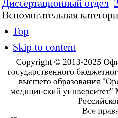
Диссертационный отдел
Вспомогательная категор
Top
Skip to content
Copyright © 2013-2025 Оф
государственного бюджетног
высшего образования "Ор
медицинский университет" 
Российско
Все прав