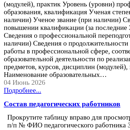
(модулей), практик Уровень (уровни) пр
образования, квалификация Ученая степе
наличии) Ученое звание (при наличии) С
повышении квалификации (за последние 3
Сведения о профессиональной переподгот
наличии) Сведения о продолжительности 
работы в профессиональной сфере, соот
образовательной деятельности по реализ
предметов, курсов, дисциплин (модулей),
Наименование образовательных…
04 Июнь 2026
Подробнее...
Состав педагогических работников
Прокрутите таблицу вправо для просмотр
п/п № ФИО педагогического работника 