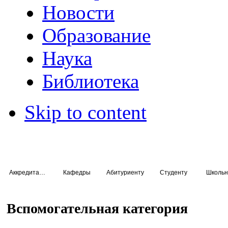
Новости
Образование
Наука
Библиотека
Skip to content
Аккредитация специалистов
Кафедры
Абитуриенту
Студенту
Школьн
Вспомогательная категория