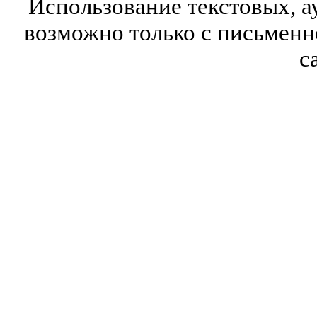
Использование текстовых, а
возможно только с письмен
с