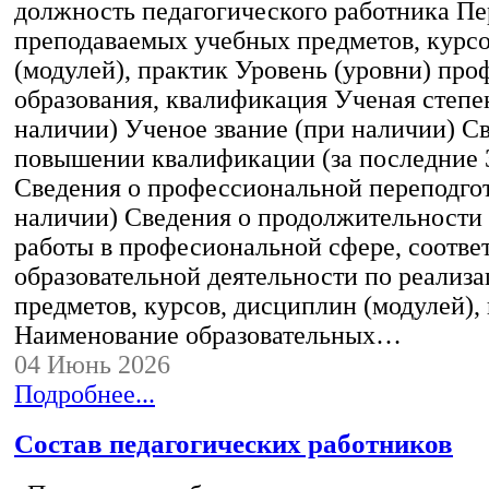
должность педагогического работника Пе
преподаваемых учебных предметов, курс
(модулей), практик Уровень (уровни) пр
образования, квалификация Ученая степе
наличии) Ученое звание (при наличии) С
повышении квалификации (за последние 3
Сведения о профессиональной переподгот
наличии) Сведения о продолжительности 
работы в професиональной сфере, соотв
образовательной деятельности по реализ
предметов, курсов, дисциплин (модулей),
Наименование образовательных…
04 Июнь 2026
Подробнее...
Состав педагогических работников