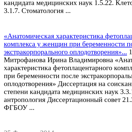
кандидата медицинских наук 1.5.22. Клет
3.1.7. Стоматология ...
«Анатомическая характеристика фетопла
комплекса у женщин при беременности п
экстракорпорального оплодотворения»...
1
Митрофанова Ирина Владимировна «Ана
характеристика фетоплацентарного комп
при беременности после экстракорпораль
оплодотворения» Диссертация на соискан
степени кандидата медицинских наук 3.3.
антропология Диссертационный совет 21.
ФГБОУ ...