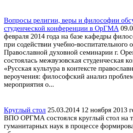
Вопросы религии, веры и философии обс
студенческой конференции в ОрГМА
09.
февраля 2014 года на базе кафедры фил
при содействии учебно-воспитательного о
Православной духовной семинарии г. Оре
состоялась межвузовская студенческая к
«Русская культура в контексте православ
вероучения: философский анализ проблем
мероприятия о...
Круглый стол
25.03.2014
12 ноября 2013 г
ВПО ОРГМА состоялся круглый стол на т
гуманитарных наук в процессе формиров