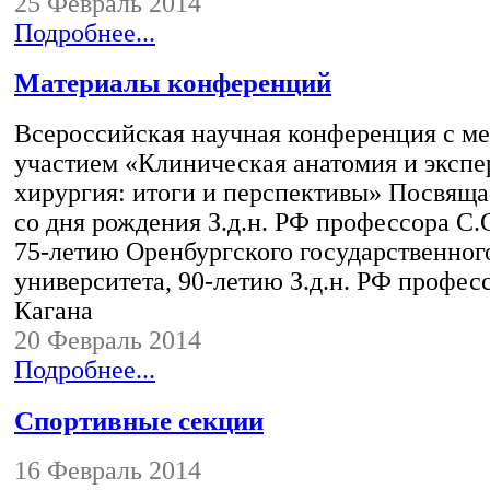
25 Февраль 2014
Подробнее...
Материалы конференций
Всероссийская научная конференция с 
участием «Клиническая анатомия и эксп
хирургия: итоги и перспективы» Посвяща
со дня рождения З.д.н. РФ профессора С.
75-летию Оренбургского государственног
университета, 90-летию З.д.н. РФ профес
Кагана
20 Февраль 2014
Подробнее...
Спортивные секции
16 Февраль 2014