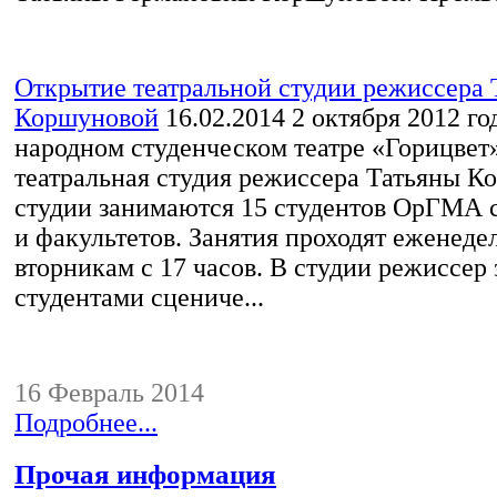
Открытие театральной студии режиссера 
Коршуновой
16.02.2014
2 октября 2012 го
народном студенческом театре «Горицвет
театральная студия режиссера Татьяны К
студии занимаются 15 студентов ОрГМА с
и факультетов. Занятия проходят еженеде
вторникам с 17 часов. В студии режиссер 
студентами сцениче...
16 Февраль 2014
Подробнее...
Прочая информация