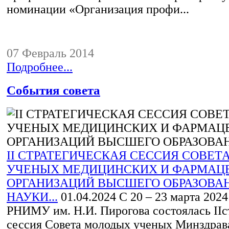
номинации «Организация профи...
07 Февраль 2014
Подробнее...
События совета
II СТРАТЕГИЧЕСКАЯ СЕССИЯ СОВЕ
УЧЕНЫХ МЕДИЦИНСКИХ И ФАРМАЦ
ОРГАНИЗАЦИЙ ВЫСШЕГО ОБРАЗОВА
НАУКИ...
01.04.2024
С 20 – 23 марта 2024 
РНИМУ им. Н.И. Пирогова состоялась IIс
сессия Совета молодых ученых Минздрав