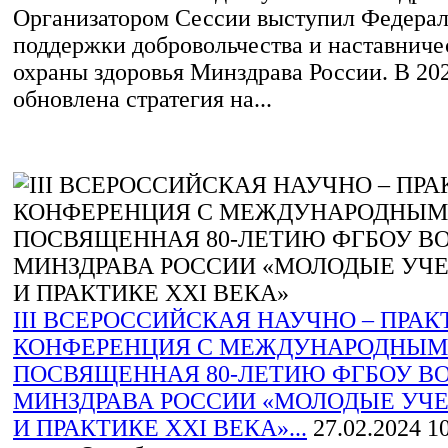
Организатором Сессии выступил Федера
поддержки добровольчества и наставниче
охраны здоровья Минздрава России. В 202
обновлена стратегия на...
III ВСЕРОССИЙСКАЯ НАУЧНО – ПРА
КОНФЕРЕНЦИЯ С МЕЖДУНАРОДНЫМ
ПОСВЯЩЕННАЯ 80-ЛЕТИЮ ФГБОУ ВО
МИНЗДРАВА РОССИИ «МОЛОДЫЕ УЧ
И ПРАКТИКЕ XXI ВЕКА»...
27.02.2024
10