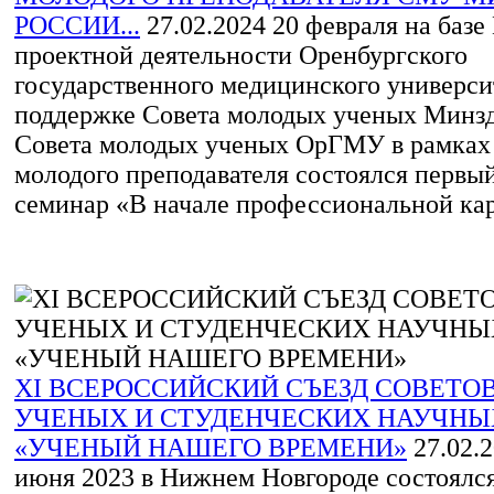
РОССИИ...
27.02.2024
20 февраля на базе
проектной деятельности Оренбургского
государственного медицинского универси
поддержке Совета молодых ученых Минзд
Совета молодых ученых ОрГМУ в рамка
молодого преподавателя состоялся первы
семинар «В начале профессиональной карь
XI ВСЕРОССИЙСКИЙ СЪЕЗД СОВЕТО
УЧЕНЫХ И СТУДЕНЧЕСКИХ НАУЧНЫ
«УЧЕНЫЙ НАШЕГО ВРЕМЕНИ»
27.02.
июня 2023 в Нижнем Новгороде состоялс