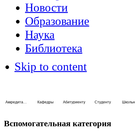
Новости
Образование
Наука
Библиотека
Skip to content
Аккредитация специалистов
Кафедры
Абитуриенту
Студенту
Школьн
Вспомогательная категория