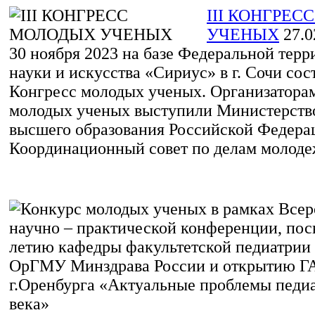
III КОНГРЕ
УЧЕНЫХ
27.0
30 ноября 2023 на базе Федеральной тер
науки и искусства «Сириус» в г. Сочи сост
Конгресс молодых ученых. Организатора
молодых ученых выступили Министерство
высшего образования Российской Федера
Координационный совет по делам молодеж