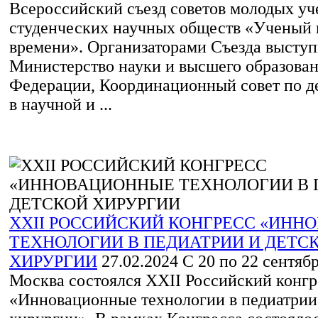
Всероссийский съезд советов молодых уч
студенческих научных обществ «Ученый
времени». Организаторами Съезда высту
Министерство науки и высшего образова
Федерации, Координационный совет по 
в научной и ...
XХII РОССИЙСКИЙ КОНГРЕСС «ИН
ТЕХНОЛОГИИ В ПЕДИАТРИИ И ДЕТС
ХИРУРГИИ
27.02.2024
С 20 по 22 сентября
Москва состоялся XХII Российский конгр
«Инновационные технологии в педиатрии