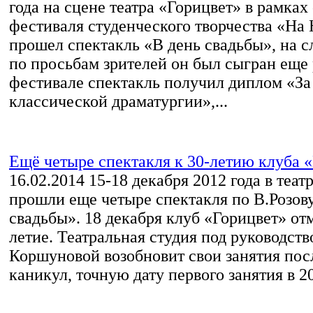
года на сцене театра «Горицвет» в рамках
фестиваля студенческого творчества «На
прошел спектакль «В день свадьбы», на 
по просьбам зрителей он был сыгран еще 
фестивале спектакль получил диплом «За
классической драматургии»,...
Ещё четыре спектакля к 30-летию клуба 
16.02.2014
15-18 декабря 2012 года в теат
прошли еще четыре спектакля по В.Розов
свадьбы». 18 декабря клуб «Горицвет» отм
летие. Театральная студия под руководст
Коршуновой возобновит свои занятия пос
каникул, точную дату первого занятия в 20