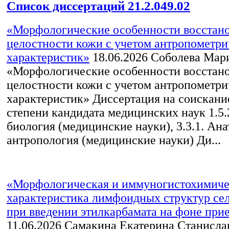
Список диссертаций 21.2.049.02
«Морфологические особенности восстан
целостности кожи с учетом антропометр
характеристик»
18.06.2026
Соболева Мар
«Морфологические особенности восстан
целостности кожи с учетом антропометр
характеристик» Диссертация на соискани
степени кандидата медицинских наук 1.5.
биология (медицинские науки), 3.3.1. Ан
антропология (медицинские науки) Ди...
«Морфологическая и иммуногистохимиче
характеристика лимфоидных структур се
при введении этилкарбамата на фоне прие
11.06.2026
Самакина Екатерина Станисла