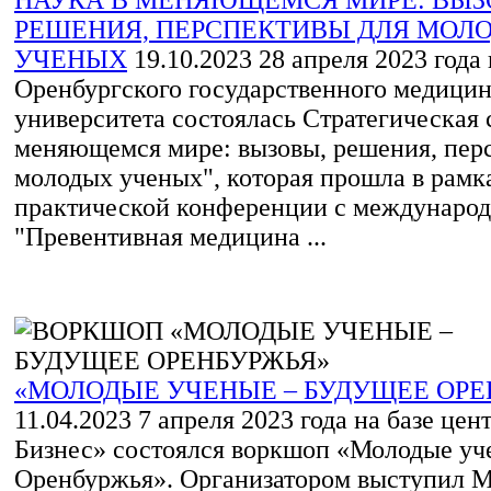
НАУКА В МЕНЯЮЩЕМСЯ МИРЕ: ВЫЗ
РЕШЕНИЯ, ПЕРСПЕКТИВЫ ДЛЯ МОЛ
УЧЕНЫХ
19.10.2023
28 апреля 2023 года 
Оренбургского государственного медицин
университета состоялась Стратегическая 
меняющемся мире: вызовы, решения, пер
молодых ученых", которая прошла в рамка
практической конференции с междунаро
"Превентивная медицина ...
«МОЛОДЫЕ УЧЕНЫЕ – БУДУЩЕЕ ОРЕ
11.04.2023
7 апреля 2023 года на базе цен
Бизнес» состоялся воркшоп «Молодые уч
Оренбуржья». Организатором выступил 