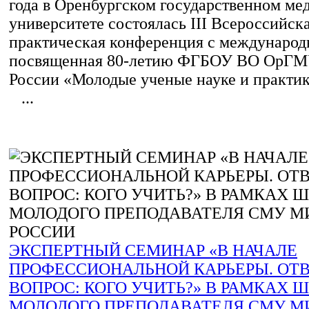
года в Оренбургском государственном м
университете состоялась III Всероссийск
практическая конференция с международ
посвященная 80-летию ФГБОУ ВО ОрГМ
России «Молодые ученые науке и практик
...
ЭКСПЕРТНЫЙ СЕМИНАР «В НАЧАЛЕ
ПРОФЕССИОНАЛЬНОЙ КАРЬЕРЫ. ОТ
ВОПРОС: КОГО УЧИТЬ?» В РАМКАХ 
МОЛОДОГО ПРЕПОДАВАТЕЛЯ СМУ М