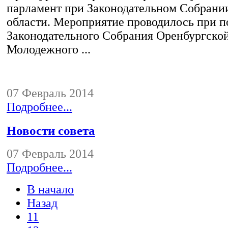
парламент при Законодательном Собрани
области. Мероприятие проводилось при 
Законодательного Собрания Оренбургской
Молодежного ...
07 Февраль 2014
Подробнее...
Новости совета
07 Февраль 2014
Подробнее...
В начало
Назад
11