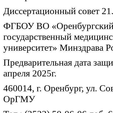
Диссертационный совет 21.
ФГБОУ ВО «Оренбургски
государственный медицин
университет» Минздрава Р
Предварительная дата защ
апреля 2025г.
460014, г. Оренбург, ул. Сов
ОрГМУ