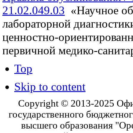
21.02.049.03
«Научное об
лабораторной диагностик
ценностно-ориентированн
первичной медико-санит
Top
Skip to content
Copyright © 2013-2025 Оф
государственного бюджетног
высшего образования "Ор