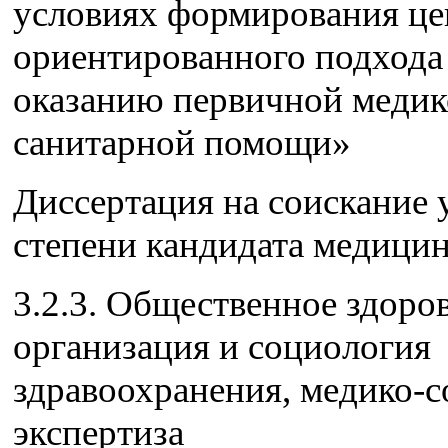
условиях формирования це
ориентированного подхода
оказанию первичной медик
санитарной помощи»
Диссертация на соискание 
степени кандидата медицин
3.2.3. Общественное здоров
организация и социология
здравоохранения, медико-с
экспертиза