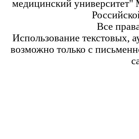
медицинский университет" 
Российско
Все прав
Использование текстовых, а
возможно только с письмен
с