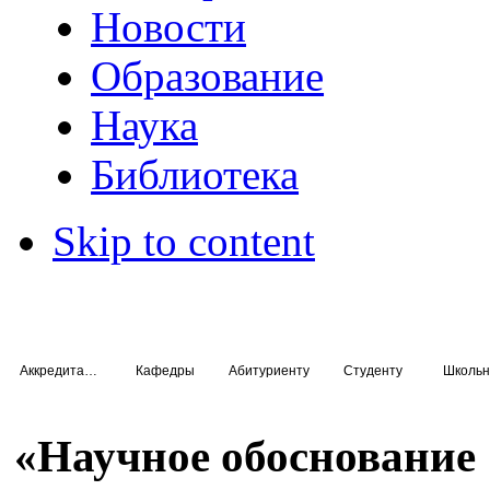
Новости
Образование
Наука
Библиотека
Skip to content
Аккредитация специалистов
Кафедры
Абитуриенту
Студенту
Школьн
«Научное обоснование