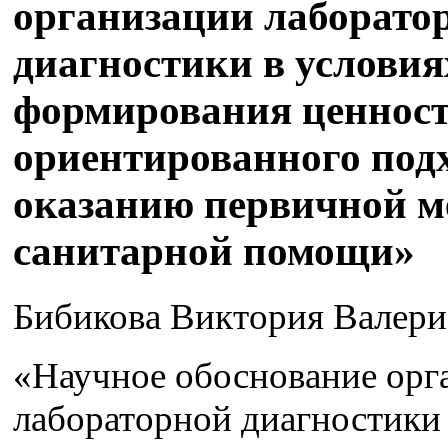
организации лаборато
диагностики в условия
формирования ценност
ориентированного подх
оказанию первичной м
санитарной помощи»
Бибикова Виктория Валери
«Научное обоснование орг
лабораторной диагностики