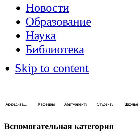
Новости
Образование
Наука
Библиотека
Skip to content
Аккредитация специалистов
Кафедры
Абитуриенту
Студенту
Школьн
Вспомогательная категория