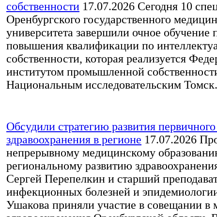
собственности
17.07.2026
Сегодня 10 спе
Оренбургского государственного медицин
университета завершили очное обучение 
повышения квалификации по интеллекту
собственности, которая реализуется Фед
институтом промышленной собственности
Национальным исследовательским Томск.
Обсудили стратегию развития первичного
здравоохранения в регионе
17.07.2026
Про
непрерывному медицинскому образовани
региональному развитию здравоохранен
Сергей Перепелкин и старший преподава
инфекционных болезней и эпидемиологи
Ушакова приняли участие в совещании в 