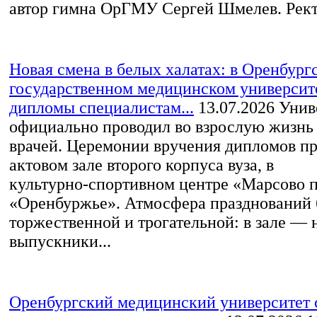
автор гимна ОрГМУ Сергей Шмелев. Ректо
Новая смена в белых халатах: в Оренбург
государственном медицинском университ
дипломы специалистам...
13.07.2026
Унив
официально проводил во взрослую жизнь
врачей. Церемонии вручения дипломов пр
актовом зале второго корпуса вуза, в
культурно‑спортивном центре «Марсово 
«Оренбуржье». Атмосфера празднований
торжественной и трогательной: в зале —
выпускники...
Оренбургский медицинский университет с