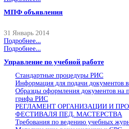
МПФ объявления
31 Январь 2014
Подробнее...
Подробнее...
Управление по учебной работе
Стандартные процедуры РИС
Информация для подачи документов 
Образцы оформления документов на 
грифа РИС
РЕГЛАМЕНТ ОРГАНИЗАЦИИ И ПР
ФЕСТИВАЛЯ ПЕД. МАСТЕРСТВА
Требования по ведению учебных жур