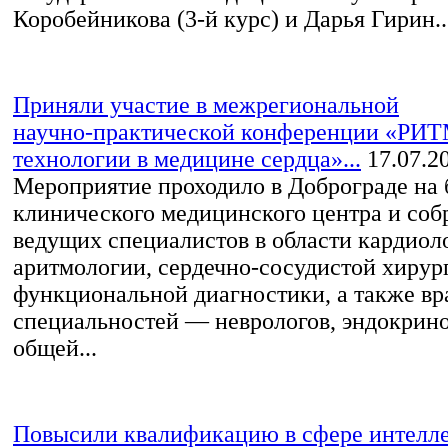
Коробейникова (3-й курс) и Дарья Гирин..
Приняли участие в межрегиональной
научно‑практической конференции «РИ
технологии в медицине сердца»...
17.07.2
Мероприятие проходило в Доброграде на 
клинического медицинского центра и соб
ведущих специалистов в области кардиол
аритмологии, сердечно‑сосудистой хирур
функциональной диагностики, а также в
специальностей — неврологов, эндокрино
общей...
Повысили квалификацию в сфере интелл