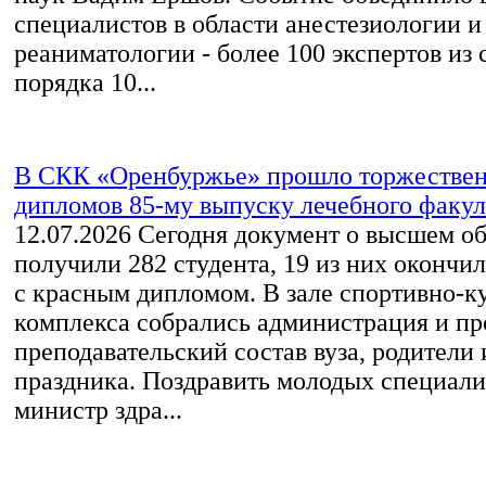
специалистов в области анестезиологии и
реаниматологии - более 100 экспертов из 
порядка 10...
В СКК «Оренбуржье» прошло торжествен
дипломов 85-му выпуску лечебного факу
12.07.2026
Сегодня документ о высшем о
получили 282 студента, 19 из них окончи
с красным дипломом. В зале спортивно-к
комплекса собрались администрация и пр
преподавательский состав вуза, родители 
праздника. Поздравить молодых специал
министр здра...