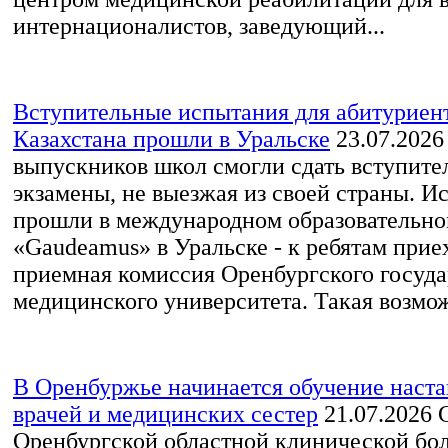
интернационалистов, заведующий...
Вступительные испытания для абитурие
Казахстана прошли в Уральске
23.07.2026
выпускников школ смогли сдать вступите
экзамены, не выезжая из своей страны. И
прошли в международном образовательно
«Gaudeamus» в Уральске - к ребятам прие
приемная комиссия Оренбургского госуда
медицинского университета. Такая возмож
В Оренбуржье начинается обучение наста
врачей и медицинских сестер
21.07.2026
С
Оренбургской областной клинической б