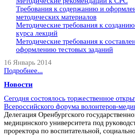
Методические рекомендации к СРС
Требования к содержанию и оформле
методических материалов
Методические требования к созданию
курса лекций
Методические требования к составле
оформлению тестовых заданий
16 Январь 2014
Подробнее...
Новости
Сегодня состоялось торжественное откры
Всероссийского форума волонтеров-меди
Делегация Оренбургского государственно
медицинского университета под руководс
проректора по воспитательной, социально