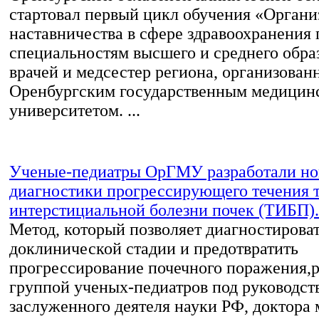
стартовал первый цикл обучения «Органи
наставничества в сфере здравоохранения 
специальностям высшего и среднего обра
врачей и медсестер региона, организован
Оренбургским государственным медицин
университетом. ...
Ученые-педиатры ОрГМУ разработали но
диагностики прогрессирующего течения т
интерстициальной болезни почек (ТИБП).
Метод, который позволяет диагностироват
доклинической стадии и предотвратить
прогрессирование почечного поражения,р
группой ученых-педиатров под руководст
заслуженного деятеля науки РФ, доктора