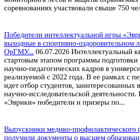
соревнованиях участвовали свыше 750 чел
Победители интеллектуальной игры «Эвр
выходные в спортивно-оздоровительном 
ОрГМУ...
06.07.2026
Интеллектуальный кв
стартовым этапом программы подготовки
научно‑педагогических кадров в универси
реализуемой с 2022 года. В ее рамках с п
идет отбор студентов, заинтересованных 
научно‑исследовательской деятельности.
«Эврики» победители и призеры по...
Выпускники медико-профилактического 
получили документы о высшем образова