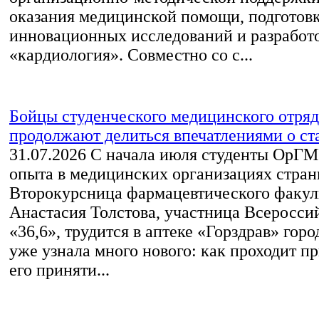
оказания медицинской помощи, подготовк
инновационных исследований и разработ
«кардиология». Совместно со с...
Бойцы студенческого медицинского отряд
продолжают делиться впечатлениями о с
31.07.2026
С начала июля студенты ОрГМ
опыта в медицинских организациях стран
Второкурсница фармацевтического факул
Анастасия Толстова, участница Всеросси
«36,6», трудится в аптеке «Горздрав» гор
уже узнала много нового: как проходит пр
его приняти...