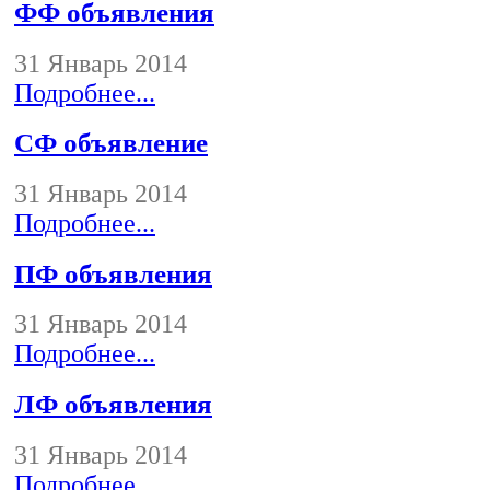
ФФ объявления
31 Январь 2014
Подробнее...
СФ объявление
31 Январь 2014
Подробнее...
ПФ объявления
31 Январь 2014
Подробнее...
ЛФ объявления
31 Январь 2014
Подробнее...