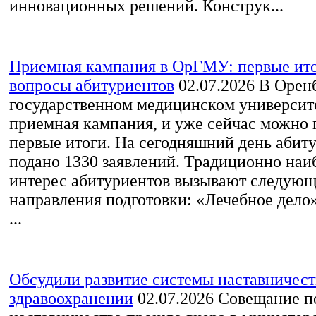
инновационных решений. Конструк...
Приемная кампания в ОрГМУ: первые ито
вопросы абитуриентов
02.07.2026
В Орен
государственном медицинском университ
приемная кампания, и уже сейчас можно 
первые итоги. На сегодняшний день абит
подано 1330 заявлений. Традиционно на
интерес абитуриентов вызывают следую
направления подготовки: «Лечебное дело
...
Обсудили развитие системы наставничест
здравоохранении
02.07.2026
Совещание п