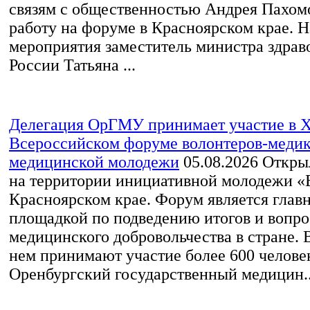
связям с общественностью Андрея Пахом
работу на форуме в Красноярском крае. 
мероприятия заместитель министра здрав
России Татьяна ...
Делегация ОрГМУ принимает участие в 
Всероссийском форуме волонтеров-медик
медицинской молодежи
05.08.2026
Открыл
на территории инициативной молодежи «
Красноярском крае. Форум является глав
площадкой по подведению итогов и вопро
медицинского добровольчества в стране. В
нем принимают участие более 600 челове
Оренбургский государственный медицин..