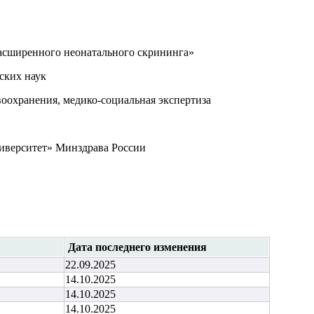
асширенного неонатального скрининга»
ских наук
воохранения, медико-социальная экспертиза
верситет» Минздрава России
Дата последнего изменения
22.09.2025
14.10.2025
14.10.2025
14.10.2025