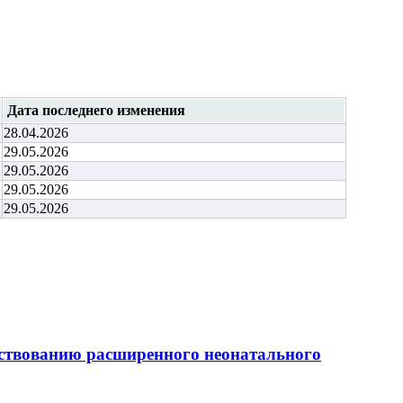
Дата последнего изменения
28.04.2026
29.05.2026
29.05.2026
29.05.2026
29.05.2026
нствованию расширенного неонатального