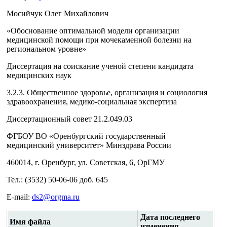
Мосийчук Олег Михайлович
«Обоснование оптимальной модели организации
медицинской помощи при мочекаменной болезни на
региональном уровне»
Диссертация на соискание ученой степени кандидата
медицинских наук
3.2.3. Общественное здоровье, организация и социология
здравоохранения, медико-социальная экспертиза
Диссертационный совет 21.2.049.03
ФГБОУ ВО «Оренбургский государственный
медицинский университет» Минздрава России
460014, г. Оренбург, ул. Советская, 6, ОрГМУ
Тел.: (3532) 50-06-06 доб. 645
E-mail:
ds2@orgma.ru
Дата последнего
Имя файла
изменения