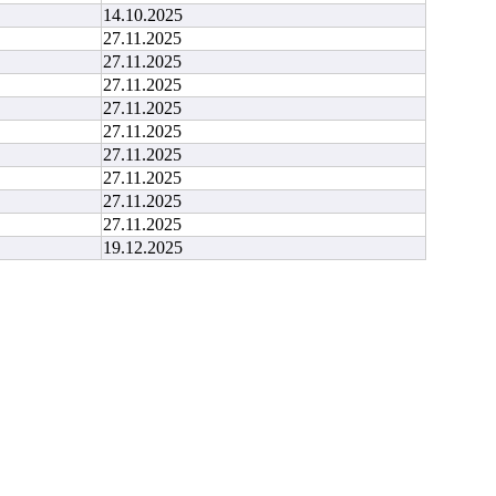
14.10.2025
27.11.2025
27.11.2025
27.11.2025
27.11.2025
27.11.2025
27.11.2025
27.11.2025
27.11.2025
27.11.2025
19.12.2025